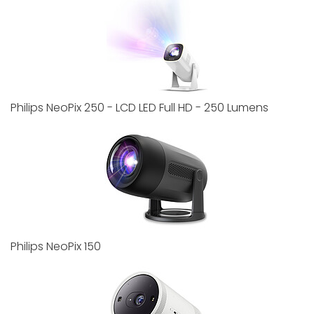
Philips NeoPix 250 - LCD LED Full HD - 250 Lumens
Philips NeoPix 150