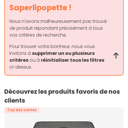
Saperlipopette !
Nous n'avons malheureusement pas trouvé
de produit répondant précisément à tous
vos critères de recherche.
Pour trouver votre bonheur, nous vous
invitons à
supprimer un ou plusieurs
critères
ou à
réinitialiser tous les filtres
ci-dessus.
Découvrez les produits favoris de nos
clients
Top des ventes