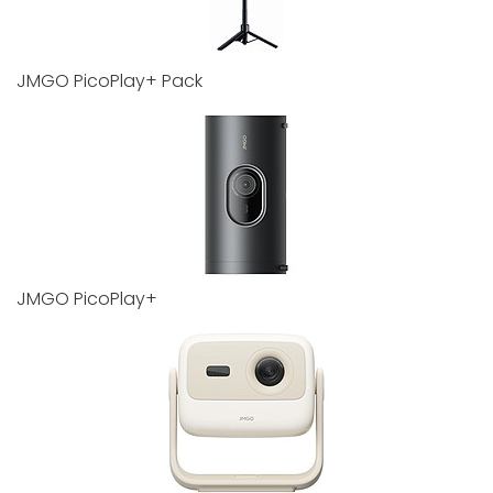
JMGO PicoPlay+ Pack
JMGO PicoPlay+