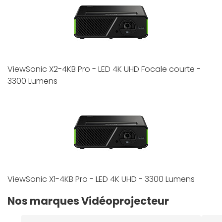
ViewSonic X2-4KB Pro - LED 4K UHD Focale courte -
3300 Lumens
ViewSonic X1-4KB Pro - LED 4K UHD - 3300 Lumens
Nos marques Vidéoprojecteur