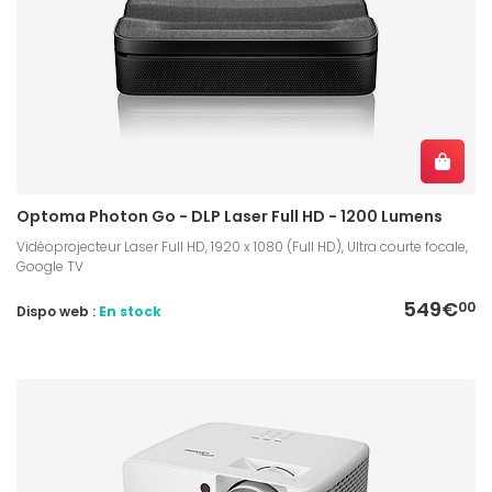
Optoma Photon Go - DLP Laser Full HD - 1200 Lumens
Vidéoprojecteur Laser Full HD, 1920 x 1080 (Full HD), Ultra courte focale,
Google TV
549€
00
Dispo web :
En stock