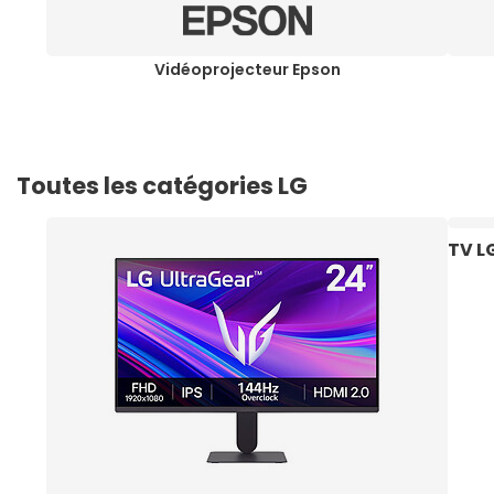
Vidéoprojecteur Epson
Toutes les catégories LG
TV L