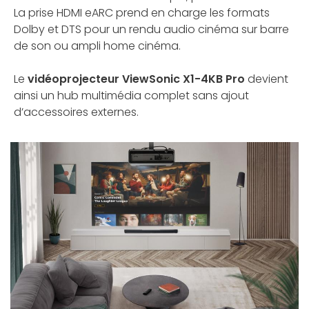
La prise HDMI eARC prend en charge les formats
Dolby et DTS pour un rendu audio cinéma sur barre
de son ou ampli home cinéma.
Le
vidéoprojecteur ViewSonic X1-4KB Pro
devient
ainsi un hub multimédia complet sans ajout
d’accessoires externes.