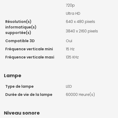
720p
Ultra HD
Résolution(s)
640 x 480 pixels
informatique(s)
3840 x 2160 pixels
supportée(s)
Compatible 3D
Oui
Fréquence verticale mini
15 Hz
Fréquence verticale maxi
135 KHz
Lampe
Type de lampe
LED
Durée de vie de la lampe
60000 Heure(s)
Niveau sonore