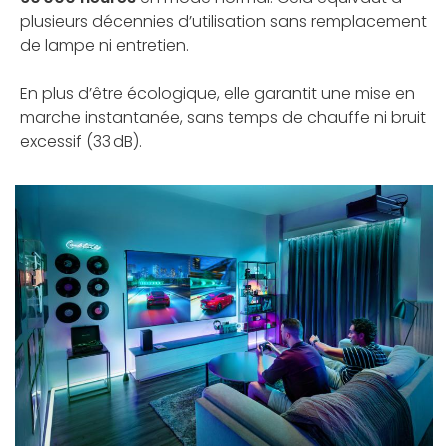
plusieurs décennies d’utilisation sans remplacement
de lampe ni entretien.
En plus d’être écologique, elle garantit une mise en
marche instantanée, sans temps de chauffe ni bruit
excessif (33 dB).