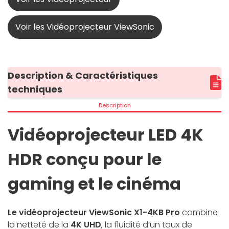
Voir les Vidéoprojecteur ViewSonic
Description & Caractéristiques
techniques
Description
Vidéoprojecteur LED 4K
HDR conçu pour le
gaming et le cinéma
Le vidéoprojecteur ViewSonic X1-4KB Pro
combine
la netteté de la
4K UHD
, la fluidité d’un taux de