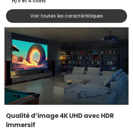
H/V et 4 coins
Voir toutes les caractéristiques
Qualité d’image 4K UHD avec HDR
immersif