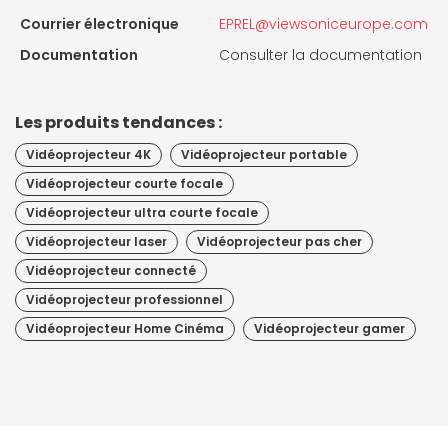
Courrier électronique
EPREL@viewsoniceurope.com
Documentation
Consulter la documentation
Les produits tendances :
Vidéoprojecteur 4K
Vidéoprojecteur portable
Vidéoprojecteur courte focale
Vidéoprojecteur ultra courte focale
Vidéoprojecteur laser
Vidéoprojecteur pas cher
Vidéoprojecteur connecté
Vidéoprojecteur professionnel
Vidéoprojecteur Home Cinéma
Vidéoprojecteur gamer