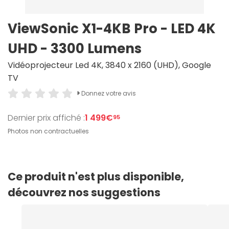
ViewSonic X1-4KB Pro - LED 4K
UHD - 3300 Lumens
Vidéoprojecteur Led 4K, 3840 x 2160 (UHD), Google
TV
Donnez votre avis
Dernier prix affiché :
1 499€
95
Photos non contractuelles
Ce produit n'est plus disponible,
découvrez nos suggestions