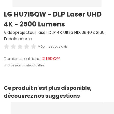
LG HU715QW - DLP Laser UHD
4K - 2500 Lumens
Vidéoprojecteur laser DLP 4K Ultra HD, 3840 x 2160,
Focale courte
Donnez votre avis
Dernier prix affiché :
2 190€
00
Photos non contractuelles
Ce produit n'est plus disponible,
découvrez nos suggestions