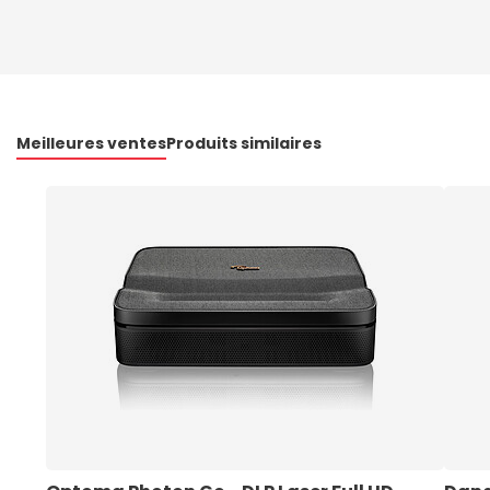
Meilleures ventes
Produits similaires