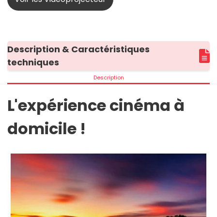
Description & Caractéristiques
techniques
Description
L'expérience cinéma à
domicile !