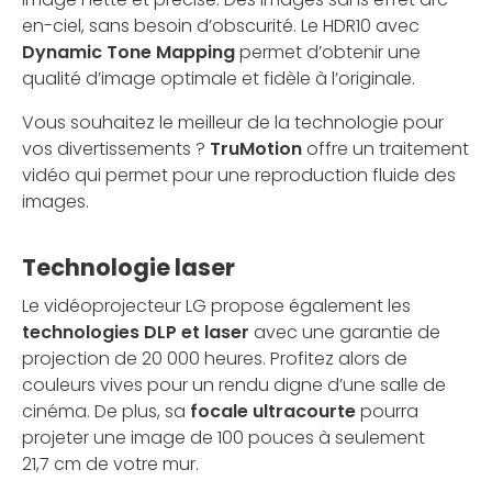
en-ciel, sans besoin d’obscurité. Le HDR10 avec
Dynamic Tone Mapping
permet d’obtenir une
qualité d’image optimale et fidèle à l’originale.
Vous souhaitez le meilleur de la technologie pour
vos divertissements ?
TruMotion
offre un traitement
vidéo qui permet pour une reproduction fluide des
images.
Technologie laser
Le vidéoprojecteur LG propose également les
technologies
DLP et laser
avec une garantie de
projection de 20 000 heures. Profitez alors de
couleurs vives pour un rendu digne d’une salle de
cinéma. De plus, sa
focale ultracourte
pourra
projeter une image de 100 pouces à seulement
21,7 cm de votre mur.