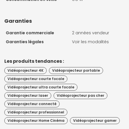
Garanties
Garantie commerciale
2 années vendeur
Garanties légales
Voir les modalités
Les produits tendances :
Vidéoprojecteur 4K
Vidéoprojecteur portable
Vidéoprojecteur courte focale
Vidéoprojecteur ultra courte focale
Vidéoprojecteur laser
Vidéoprojecteur pas cher
Vidéoprojecteur connecté
Vidéoprojecteur professionnel
Vidéoprojecteur Home Cinéma
Vidéoprojecteur gamer