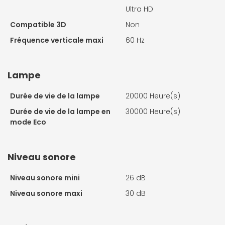
Ultra HD
Compatible 3D
Non
Fréquence verticale maxi
60 Hz
Lampe
Durée de vie de la lampe
20000 Heure(s)
Durée de vie de la lampe en
30000 Heure(s)
mode Eco
Niveau sonore
Niveau sonore mini
26 dB
Niveau sonore maxi
30 dB