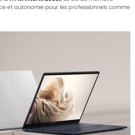
gance et autonomie pour les professionnels comme