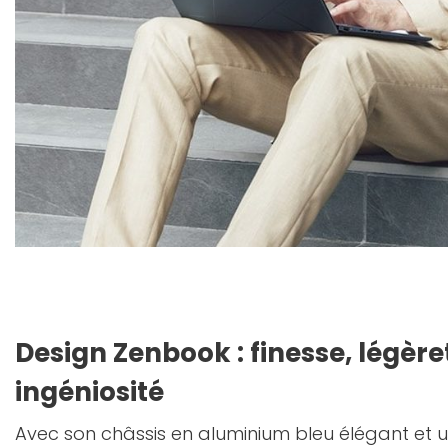
Design Zenbook : finesse, légère
ingéniosité
Avec son châssis en aluminium bleu élégant et