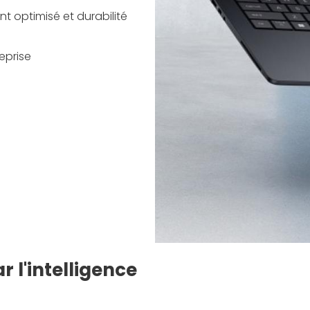
t optimisé et durabilité
reprise
 l'intelligence