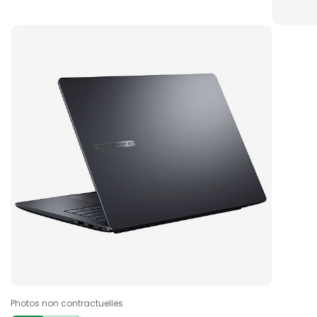
Photos non contractuelles