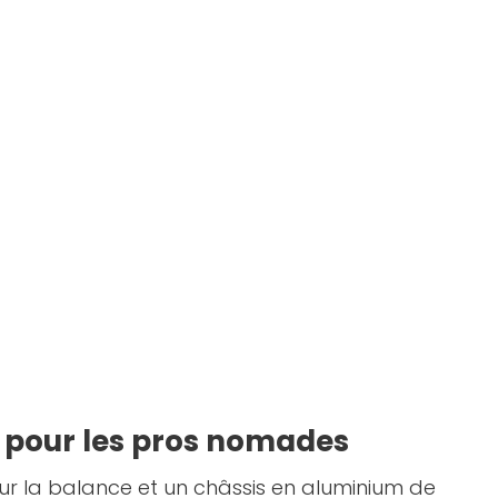
 pour les pros nomades
ur la balance et un châssis en aluminium de