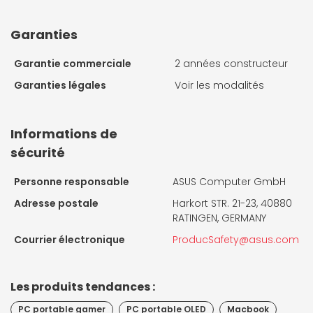
Garanties
Garantie commerciale
2 années constructeur
Garanties légales
Voir les modalités
Informations de
sécurité
Personne responsable
ASUS Computer GmbH
Adresse postale
Harkort STR. 21-23, 40880
RATINGEN, GERMANY
Courrier électronique
ProducSafety@asus.com
Les produits tendances :
PC portable gamer
PC portable OLED
Macbook