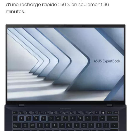
d’une recharge rapide : 50 % en seulement 36
minutes.