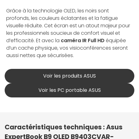
Grâce à la technologie OLED, les noirs sont
profonds, les couleurs éclatantes et la fatigue
visuelle réduite. Cet écran est un atout majeur pour
les professionnels soucieux de confort visuel et
d’efficacité. Et avec la
caméra IR Full HD
équipée
d’un cache physique, vos visioconférences seront
aussi nettes que sécurisées.
Voir les produits ASUS
Voir les PC portable ASUS
Caractéristiques techniques : Asus
ExpertBook B9 OLED B9403CVAR-