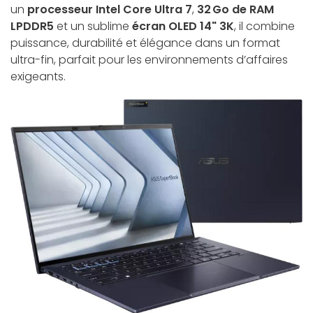
un
processeur Intel Core Ultra 7
,
32 Go de RAM
LPDDR5
et un sublime
écran OLED 14" 3K
, il combine
puissance, durabilité et élégance dans un format
ultra-fin, parfait pour les environnements d’affaires
exigeants.