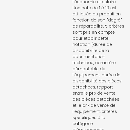
l'économie circulaire.
Une note de 1 à 10 est
attribuée au produit en
fonction de son "degré"
de réparabilité. 5 critères
sont pris en compte
pour établir cette
notation (durée de
disponibilité de la
documentation
technique, caractère
démontable de
l'équipement, durée de
disponibilité des pièces
détachées, rapport
entre le prix de vente
des pièces détachées
et le prix de vente de
l'équipement, critères
spécifiques à la
catégorie
d'équipements