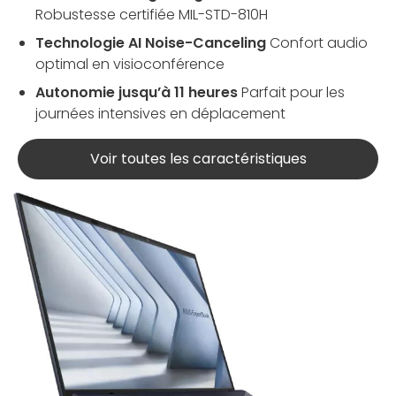
Robustesse certifiée MIL-STD-810H
Technologie AI Noise-Canceling
Confort audio
optimal en visioconférence
Autonomie jusqu’à 11 heures
Parfait pour les
journées intensives en déplacement
Voir toutes les caractéristiques