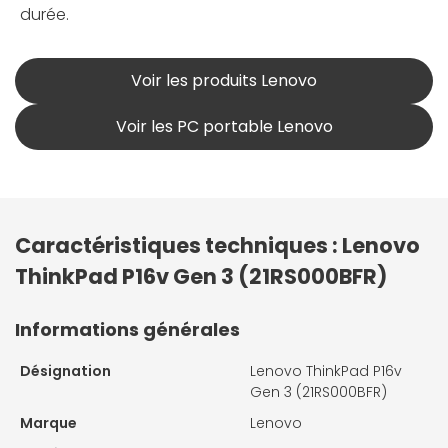
durée.
Voir les produits Lenovo
Voir les PC portable Lenovo
Caractéristiques techniques : Lenovo
ThinkPad P16v Gen 3 (21RS000BFR)
Informations générales
Désignation
Lenovo ThinkPad P16v
Gen 3 (21RS000BFR)
Marque
Lenovo