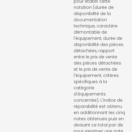
pour établir cette
notation (durée de
disponibilité de la
documentation
technique, caractère
démontable de
l'équipement, durée de
disponibilité des pièces
détachées, rapport
entre le prix de vente
des pièces détachées
et le prix de vente de
l'équipement, critères
spécifiques à la
catégorie
d'équipements
concernée). L'indice de
réparabilité est obtenu
en additionnant les cinq
notes obtenues puis en
divisant ce total par dix
pour exprimer une note