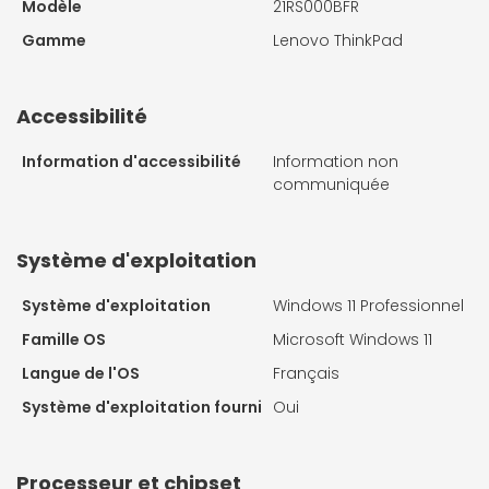
Modèle
21RS000BFR
Gamme
Lenovo ThinkPad
Accessibilité
Information d'accessibilité
Information non
communiquée
Système d'exploitation
Système d'exploitation
Windows 11 Professionnel
Famille OS
Microsoft Windows 11
Langue de l'OS
Français
Système d'exploitation fourni
Oui
Processeur et chipset