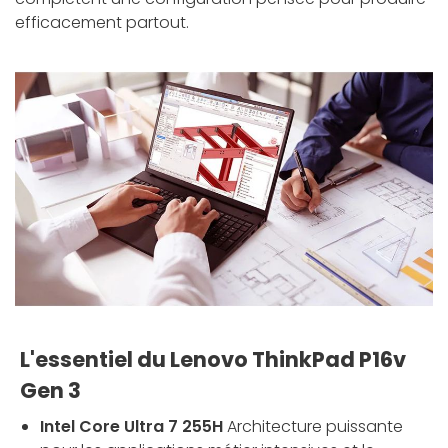
efficacement partout.
L'essentiel du Lenovo ThinkPad P16v
Gen 3
Intel Core Ultra 7 255H
Architecture puissante