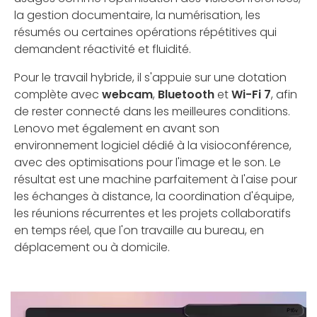
la gestion documentaire, la numérisation, les
résumés ou certaines opérations répétitives qui
demandent réactivité et fluidité.
Pour le travail hybride, il s'appuie sur une dotation
complète avec
webcam
,
Bluetooth
et
Wi-Fi 7
, afin
de rester connecté dans les meilleures conditions.
Lenovo met également en avant son
environnement logiciel dédié à la visioconférence,
avec des optimisations pour l'image et le son. Le
résultat est une machine parfaitement à l'aise pour
les échanges à distance, la coordination d'équipe,
les réunions récurrentes et les projets collaboratifs
en temps réel, que l'on travaille au bureau, en
déplacement ou à domicile.