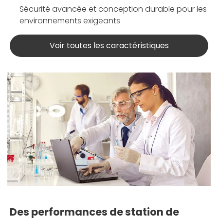
Sécurité avancée et conception durable pour les
environnements exigeants
Voir toutes les caractéristiques
Des performances de station de