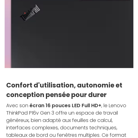
Confort d'utilisation, autonomie et
conception pensée pour durer
Avec son
écran 16 pouces LED Full HD+
, le Lenovo
ThinkPad P16v Gen 3 offre un espace de travail
généreux, bien adapté aux feuilles de calcul,
interfaces complexes, documents techniques,
tableaux de bord ou fenêtres multiples. Ce format