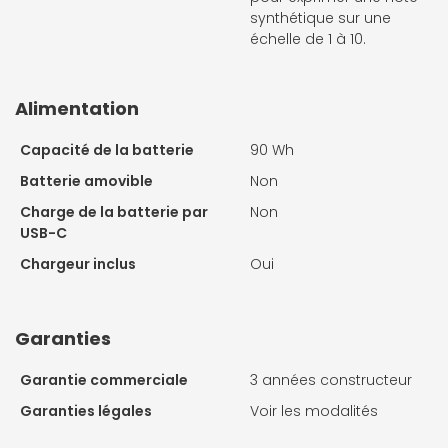
synthétique sur une
échelle de 1 à 10.
Alimentation
Capacité de la batterie
90 Wh
Batterie amovible
Non
Charge de la batterie par
Non
USB-C
Chargeur inclus
Oui
Garanties
Garantie commerciale
3 années constructeur
Garanties légales
Voir les modalités