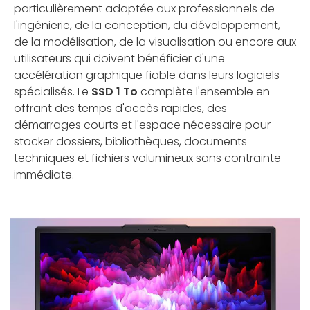
particulièrement adaptée aux professionnels de
l'ingénierie, de la conception, du développement,
de la modélisation, de la visualisation ou encore aux
utilisateurs qui doivent bénéficier d'une
accélération graphique fiable dans leurs logiciels
spécialisés. Le
SSD 1 To
complète l'ensemble en
offrant des temps d'accès rapides, des
démarrages courts et l'espace nécessaire pour
stocker dossiers, bibliothèques, documents
techniques et fichiers volumineux sans contrainte
immédiate.