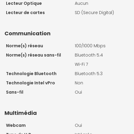
Lecteur Optique
Aucun
Lecteur de cartes
SD (Secure Digital)
Communication
Norme(s) réseau
100/1000 Mbps
Norme(s) réseau sans-fil
Bluetooth 5.4
Wi-Fi 7
Technologie Bluetooth
Bluetooth 5.3
Technologie Intel vPro
Non
Sans-fil
Oui
Multimédia
Webcam
Oui