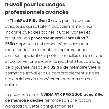
travail pour les usages
professionnels avancés
Le
ThinkPad P16v Gen 3
a été pensé pour les
utilisateurs qui sollicitent quotidiennement leur
machine avec des tâches lourdes, variées et
critiques. Son
processeur Intel Core Ultra 7
255H
apporte la puissance nécessaire pour
exécuter des traitements complexes, lancer
plusieurs applications professionnelles en simultané
et conserver une excellente réactivité tout au long
de la journée. Associé à
32 Go de mémoire vive
, il
permet de travailler plus confortablement sur des
projets riches en données, en contenus ou en
calculs.
La présence d'une
NVIDIA RTX PRO 2000 avec 8 Go
de mémoire dédiée
renforce son orientation
workstation. Cette configuration est