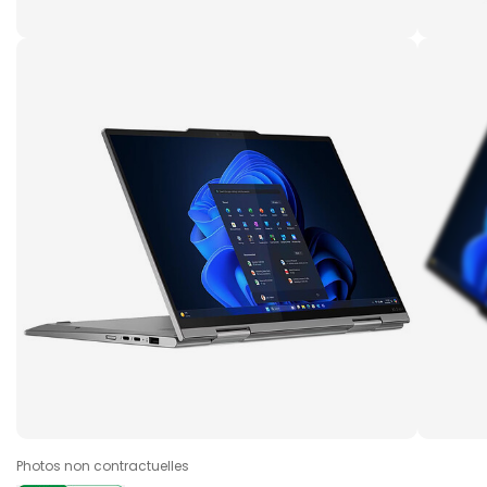
Photos non contractuelles