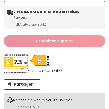
Livraison à domicile ou en relais
Rupture
Alerte disponibilité
Produit en rupture
Fiche d'information
Partager
Reprise de vos produits usagés
En savoir plus