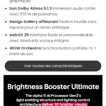
graphiques
Son Dolby Atmos 5.1.3
Immersion audio totale
avec 570 W de puissance
Design Gallery affleurant
Fixation murale sans
espace pour un rendu artistique
webOS 25
Interface fluide et personnalisable
avec assistants vocaux intégrés
WOW Orchestra
Synchronisation parfaite TV +
barre de son
Voir toutes les caractéristiques