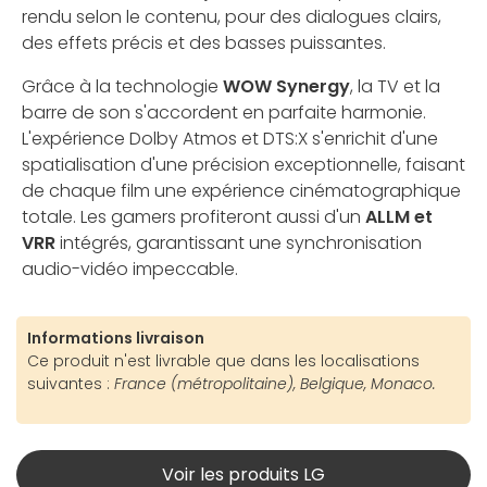
rendu selon le contenu, pour des dialogues clairs,
des effets précis et des basses puissantes.
Grâce à la technologie
WOW Synergy
, la TV et la
barre de son s'accordent en parfaite harmonie.
L'expérience Dolby Atmos et DTS:X s'enrichit d'une
spatialisation d'une précision exceptionnelle, faisant
de chaque film une expérience cinématographique
totale. Les gamers profiteront aussi d'un
ALLM et
VRR
intégrés, garantissant une synchronisation
audio-vidéo impeccable.
Informations livraison
Ce produit n'est livrable que dans les localisations
suivantes :
France (métropolitaine), Belgique, Monaco.
Voir les produits LG