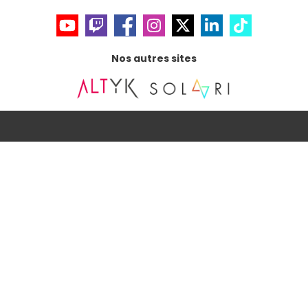
Nos autres sites