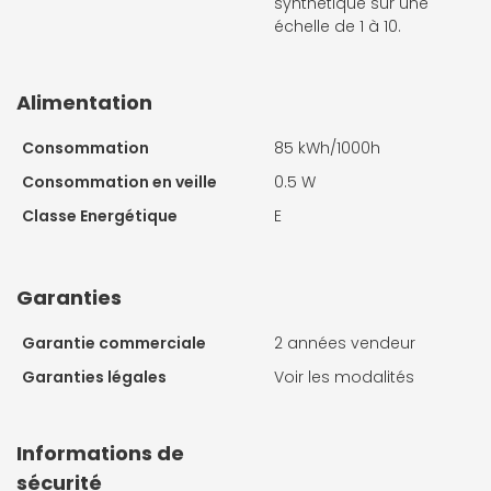
synthétique sur une
échelle de 1 à 10.
Alimentation
Consommation
85 kWh/1000h
Consommation en veille
0.5 W
Classe Energétique
E
Garanties
Garantie commerciale
2 années vendeur
Garanties légales
Voir les modalités
Informations de
sécurité