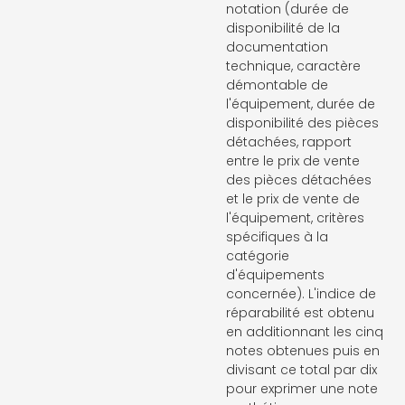
notation (durée de
disponibilité de la
documentation
technique, caractère
démontable de
l'équipement, durée de
disponibilité des pièces
détachées, rapport
entre le prix de vente
des pièces détachées
et le prix de vente de
l'équipement, critères
spécifiques à la
catégorie
d'équipements
concernée). L'indice de
réparabilité est obtenu
en additionnant les cinq
notes obtenues puis en
divisant ce total par dix
pour exprimer une note