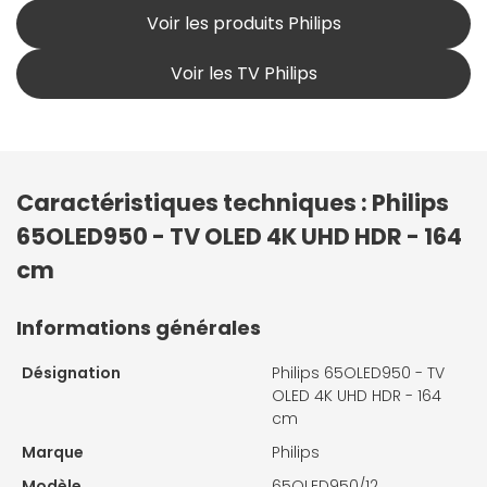
Voir les produits Philips
Voir les TV Philips
Caractéristiques techniques : Philips
65OLED950 - TV OLED 4K UHD HDR - 164
cm
Informations générales
Désignation
Philips 65OLED950 - TV
OLED 4K UHD HDR - 164
cm
Marque
Philips
Modèle
65OLED950/12