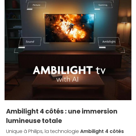
Ambilight 4 côtés : une immersion
lumineuse totale
Unique à Philips, la technologie
Ambilight 4 côtés