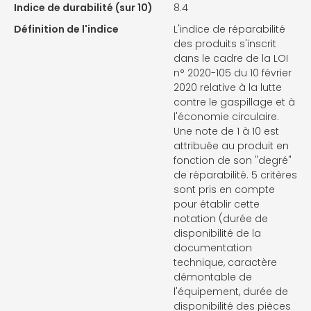
Indice de durabilité (sur 10)
8.4
Définition de l'indice
L'indice de réparabilité
des produits s'inscrit
dans le cadre de la LOI
n° 2020-105 du 10 février
2020 relative à la lutte
contre le gaspillage et à
l'économie circulaire.
Une note de 1 à 10 est
attribuée au produit en
fonction de son "degré"
de réparabilité. 5 critères
sont pris en compte
pour établir cette
notation (durée de
disponibilité de la
documentation
technique, caractère
démontable de
l'équipement, durée de
disponibilité des pièces