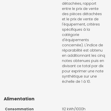
détachées, rapport
entre le prix de vente
des pièces détachées
et le prix de vente de
l'équipement, critères
spécifiques à la
catégorie
d'équipements
concernée). L'indice de
réparabilité est obtenu
en additionnant les cinq
notes obtenues puis en
divisant ce total par dix
pour exprimer une note
synthétique sur une
échelle de 1 à 10.
Alimentation
Consommation
112 kWh/1000h