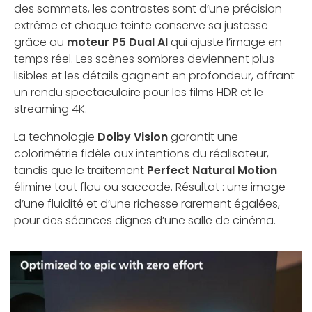
des sommets, les contrastes sont d’une précision
extrême et chaque teinte conserve sa justesse
grâce au
moteur P5 Dual AI
qui ajuste l’image en
temps réel. Les scènes sombres deviennent plus
lisibles et les détails gagnent en profondeur, offrant
un rendu spectaculaire pour les films HDR et le
streaming 4K.
La technologie
Dolby Vision
garantit une
colorimétrie fidèle aux intentions du réalisateur,
tandis que le traitement
Perfect Natural Motion
élimine tout flou ou saccade. Résultat : une image
d’une fluidité et d’une richesse rarement égalées,
pour des séances dignes d’une salle de cinéma.