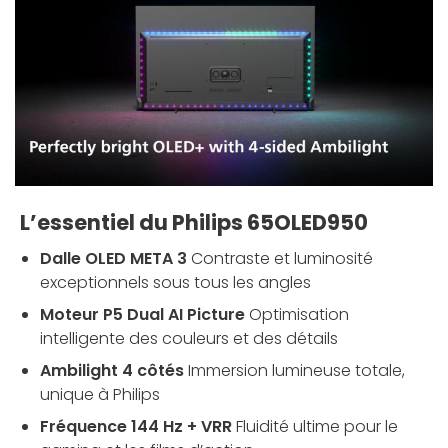
L’essentiel du Philips 65OLED950
Dalle OLED META 3
Contraste et luminosité
exceptionnels sous tous les angles
Moteur P5 Dual AI Picture
Optimisation
intelligente des couleurs et des détails
Ambilight 4 côtés
Immersion lumineuse totale,
unique à Philips
Fréquence 144 Hz + VRR
Fluidité ultime pour le