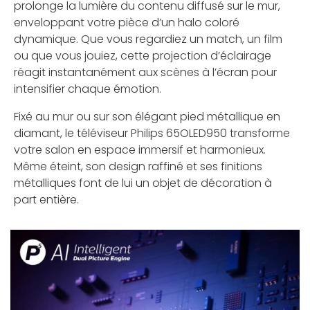
prolonge la lumière du contenu diffusé sur le mur,
enveloppant votre pièce d’un halo coloré
dynamique. Que vous regardiez un match, un film
ou que vous jouiez, cette projection d’éclairage
réagit instantanément aux scènes à l’écran pour
intensifier chaque émotion.
Fixé au mur ou sur son élégant pied métallique en
diamant, le téléviseur Philips 65OLED950 transforme
votre salon en espace immersif et harmonieux.
Même éteint, son design raffiné et ses finitions
métalliques font de lui un objet de décoration à
part entière.