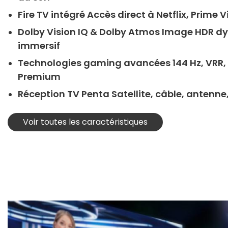
Fire TV intégré Accès direct à Netflix, Prime V
Dolby Vision IQ & Dolby Atmos Image HDR d
immersif
Technologies gaming avancées 144 Hz, VRR,
Premium
Réception TV Penta Satellite, câble, antenne,
Voir toutes les caractéristiques