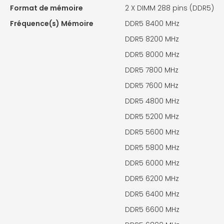
Format de mémoire
2 X
DIMM 288 pins (DDR5)
Fréquence(s) Mémoire
DDR5 8400 MHz
DDR5 8200 MHz
DDR5 8000 MHz
DDR5 7800 MHz
DDR5 7600 MHz
DDR5 4800 MHz
DDR5 5200 MHz
DDR5 5600 MHz
DDR5 5800 MHz
DDR5 6000 MHz
DDR5 6200 MHz
DDR5 6400 MHz
DDR5 6600 MHz