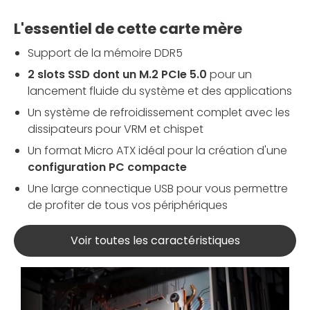
L'essentiel de cette carte mère
Support de la mémoire DDR5
2 slots SSD dont un M.2 PCIe 5.0
pour un
lancement fluide du système et des applications
Un système de refroidissement complet avec les
dissipateurs pour VRM et chispet
Un format Micro ATX idéal pour la création d'une
configuration PC compacte
Une large connectique USB pour vous permettre
de profiter de tous vos périphériques
Voir toutes les caractéristiques