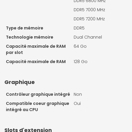
DDR5 6800 MHz
DDR5 7000 MHz
DDR5 7200 MHz
Type de mémoire
DDR5
Technologie mémoire
Dual Channel
Capacité maximale de RAM
64 Go
par slot
Capacité maximale de RAM
128 Go
Graphique
Contrôleur graphique intégré
Non
Compatible coeur graphique
Oui
intégré au CPU
Slots d'extension