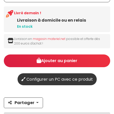
Livré demain !
Livraison à domicile ou en relais
En stock
Livraison en
magasin materiel.net
possible et offerte dès
200 euros d'achat !
Ajouter au panier
Configurer un PC avec ce produit
Partager