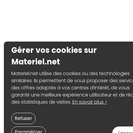
Gérer vos cookies sur
Materiel.net
Materiel.net utilise des cookies ou des technologies
similaires. Ils permettent de vous proposer des servic
des offres adaptés à vos centres d’intérêt, de vous
garantir une meilleure expérience utilisateur et de réa
des statistiques de visites.
En savoir plus >
Refuser
Paramétrer