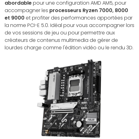
abordable
pour une configuration AMD AM5, pour
accompagner les
processeurs Ryzen 7000, 8000
et 9000
et profiter des performances apportées par
la norme PCI-E 5.0. Idéal pour vous accompagner lors
de vos sessions de jeu ou pour permettre aux
créateurs de contenus multimedia de gérer de
lourdes charge comme l'édition vidéo ou le rendu 3D.