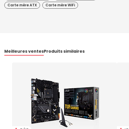
Carte mère ATX
Carte mère WiFi
Meilleures ventes
Produits similaires