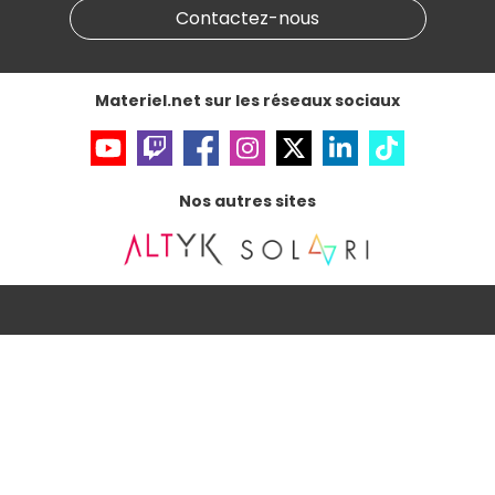
Gérer vos cookies
Contactez-nous
Accessibilité : non conforme
Materiel.net sur les réseaux sociaux
Nos autres sites