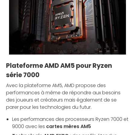
Plateforme AMD AM5 pour Ryzen
série 7000
Avec la plateforme AM5, AMD propose des
performances à même de répondre aux besoins
des joueurs et créateurs mais également de se
parer pour les technologies du futur.
Les performances des processeurs Ryzen 7000 et
9000 avec les
cartes mères AM5