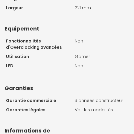
Largeur
221 mm
Equipement
Fonctionnalités
Non
d'Overclocking avancées
Utilisation
Gamer
LED
Non
Garanties
Garantie commerciale
3 années constructeur
Garanties légales
Voir les modalités
Informations de