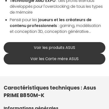
Technologie AMD EXPO
: des profils étendus
développés pour l'overclocking de tous les types
de mémoire
Pensé pour les
joueurs et les créateurs de
contenu professionnels
: gaming, modélisation
et conception 3D, conception générative...
Voir les produits ASUS
Voir les Carte mère ASUS
Caractéristiques techniques : Asus
PRIME B850M-K
Informations générales