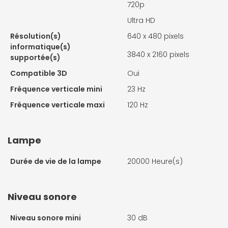
720p
Ultra HD
Résolution(s)
640 x 480 pixels
informatique(s)
3840 x 2160 pixels
supportée(s)
Compatible 3D
Oui
Fréquence verticale mini
23 Hz
Fréquence verticale maxi
120 Hz
Lampe
Durée de vie de la lampe
20000 Heure(s)
Niveau sonore
Niveau sonore mini
30 dB