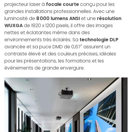
projecteur laser à
focale courte
conçu pour les
grandes installations professionnelles. Avec une
luminosité de
8 000 lumens ANSI
et une
résolution
WUXGA
de 1920 x 1200 pixels, il offre des images
nettes et éclatantes même dans des
environnements très éclairés. Sa
technologie DLP
avancée et sa puce DMD de 0,67" assurent un
contraste élevé et des couleurs précises, idéales
pour les présentations, les formations et les
événements de grande envergure.