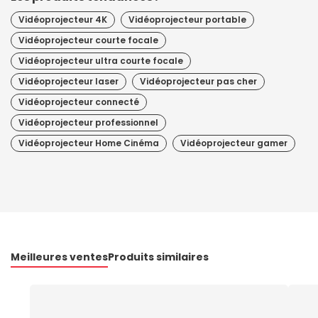
Vidéoprojecteur 4K
Vidéoprojecteur portable
Vidéoprojecteur courte focale
Vidéoprojecteur ultra courte focale
Vidéoprojecteur laser
Vidéoprojecteur pas cher
Vidéoprojecteur connecté
Vidéoprojecteur professionnel
Vidéoprojecteur Home Cinéma
Vidéoprojecteur gamer
Meilleures ventes
Produits similaires