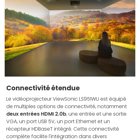
Connectivité étendue
Le vidéoprojecteur ViewSonic LS951WU est équipé
de multiples options de connectivité, notamment
deux entrées HDMI 2.0b
, une entrée et une sortie
VGA, un port USB 5V, un port Ethernet et un
récepteur HDBaseT intégré. Cette connectivité
complète facilite l'intégration dans divers