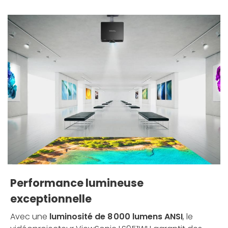
Performance lumineuse
exceptionnelle
Avec une
luminosité de 8 000 lumens ANSI
, le