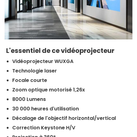
L'essentiel de ce vidéoprojecteur
Vidéoprojecteur WUXGA
Technologie laser
Focale courte
Zoom optique motorisé 1,26x
8000 Lumens
30 000 heures d'utilisation
Décalage de l'objectif horizontal/vertical
Correction Keystone H/V