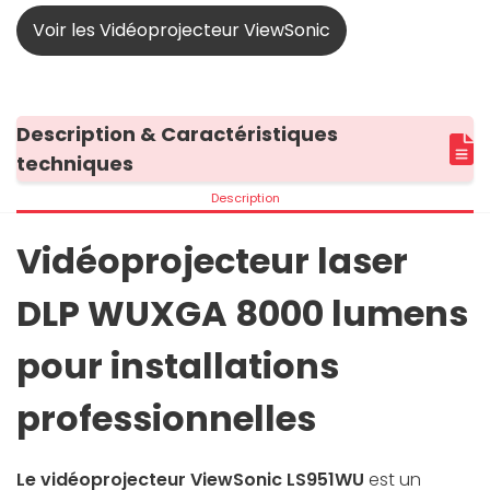
Voir les Vidéoprojecteur ViewSonic
Description & Caractéristiques
techniques
Description
Vidéoprojecteur laser
DLP WUXGA 8000 lumens
pour installations
professionnelles
Le vidéoprojecteur ViewSonic LS951WU
est un