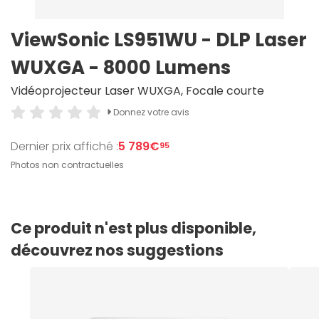
ViewSonic LS951WU - DLP Laser
WUXGA - 8000 Lumens
Vidéoprojecteur Laser WUXGA, Focale courte
Donnez votre avis
Dernier prix affiché :
5 789€
95
Photos non contractuelles
Ce produit n'est plus disponible,
découvrez nos suggestions