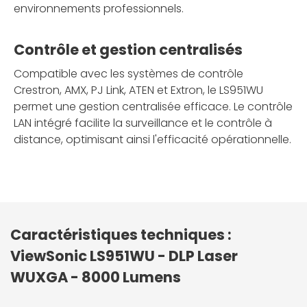
environnements professionnels.
Contrôle et gestion centralisés
Compatible avec les systèmes de contrôle
Crestron, AMX, PJ Link, ATEN et Extron, le LS951WU
permet une gestion centralisée efficace. Le contrôle
LAN intégré facilite la surveillance et le contrôle à
distance, optimisant ainsi l'efficacité opérationnelle.
Caractéristiques techniques :
ViewSonic LS951WU - DLP Laser
WUXGA - 8000 Lumens