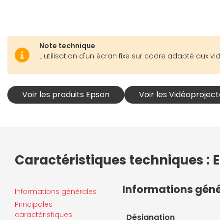
Note technique
L'utilisation d'un écran fixe sur cadre adapté aux 
Voir les produits Epson
Voir les Vidéoprojec
Caractéristiques techniques :
Informations gén
Informations générales
Principales
caractéristiques
Désignation