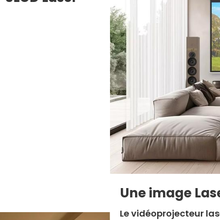
Une image Las
Le vidéoprojecteur l