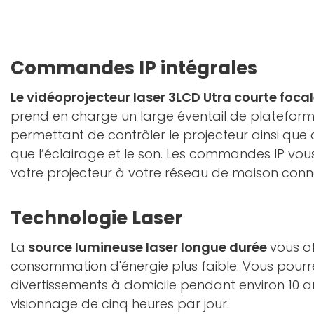
Commandes IP intégrales
Le vidéoprojecteur laser 3LCD Utra courte foc
prend en charge un large éventail de platefo
permettant de contrôler le projecteur ainsi que 
que l’éclairage et le son. Les commandes IP vou
votre projecteur à votre réseau de maison conn
Technologie Laser
La
source lumineuse laser longue durée
vous o
consommation d'énergie plus faible. Vous pourre
divertissements à domicile pendant environ 10 a
visionnage de cinq heures par jour.