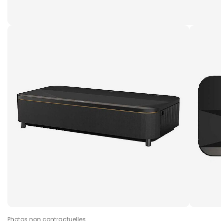
Photos non contractuelles