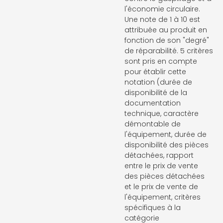
l'économie circulaire.
Une note de 1 à 10 est
attribuée au produit en
fonction de son "degré"
de réparabilité. 5 critères
sont pris en compte
pour établir cette
notation (durée de
disponibilité de la
documentation
technique, caractère
démontable de
l'équipement, durée de
disponibilité des pièces
détachées, rapport
entre le prix de vente
des pièces détachées
et le prix de vente de
l'équipement, critères
spécifiques à la
catégorie