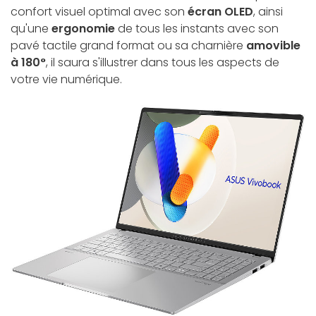
confort visuel optimal avec son
écran OLED
, ainsi
qu'une
ergonomie
de tous les instants avec son
pavé tactile grand format ou sa charnière
amovible
à 180°
, il saura s'illustrer dans tous les aspects de
votre vie numérique.