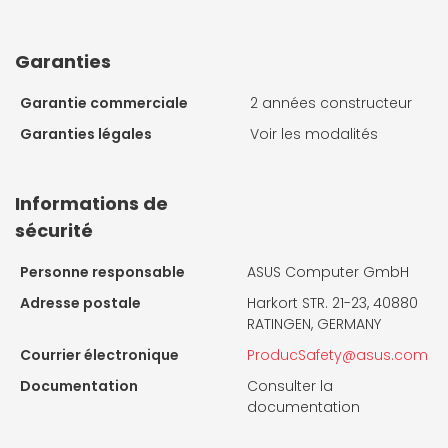
Garanties
Garantie commerciale
2 années constructeur
Garanties légales
Voir les modalités
Informations de
sécurité
Personne responsable
ASUS Computer GmbH
Adresse postale
Harkort STR. 21-23, 40880
RATINGEN, GERMANY
Courrier électronique
ProducSafety@asus.com
Documentation
Consulter la
documentation