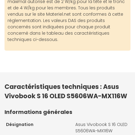
maximal autorisé est de 2 W/kg pour la tête et le tronc
et de 4 W/kg pour les membres. Tous les produits
vendus sur le site Materiel.net sont conformes à cette
réglementation. Les valeurs DAS des produits
concernés sont indiquées pour chaque produit
concerné dans le tableau des caractéristiques
techniques ci-dessous.
Caractéristiques techniques : Asus
Vivobook S 16 OLED S5606WA-MX116W
Informations générales
Désignation
Asus Vivobook S 16 OLED
S5606WA-MX116W