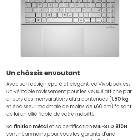
Un châssis envoutant
Avec son design épuré et élégant, ce Vivobook est
un véritable ravissement pour les yeux. Il affiche par
ailleurs des mensurations ultra contenues (
1,50 kg
et épaisseur maximale de moins de 1,60 cm) faisant
de lui un allié fiable de votre mobilité.
Sa
finition métal
et sa certification
MIL-STD 810H
sont néanmoins pour vous les garants d'une