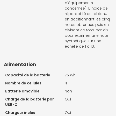
d'équipements
concernée). L'indice de
réparabilité est obtenu
en additionnant les cinq
notes obtenues puis en
divisant ce total par dix
pour exprimer une note
synthétique sur une
échelle de 1 à 10.
Alimentation
Capacité de la batterie
75 Wh
Nombre de cellules
4
Batterie amovible
Non
Charge de la batterie par
Oui
USB-C
Chargeur inclus
Oui