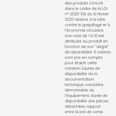
des produits s'inscrit
dans le cadre de la LOI
n° 2020-105 du 10 février
2020 relative à la lutte
contre le gaspillage et à
l'économie circulaire.
Une note de 1 à 10 est
attribuée au produit en
fonction de son "degré"
de réparabilité. 5 critères
sont pris en compte
pour établir cette
notation (durée de
disponibilité de la
documentation
technique, caractère
démontable de
l'équipement, durée de
disponibilité des pièces
détachées, rapport
entre le prix de vente