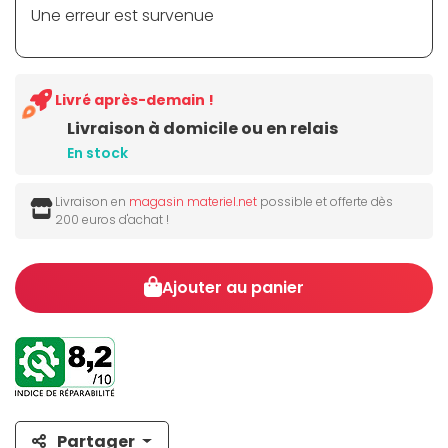
Une erreur est survenue
Livré après-demain !
Livraison à domicile ou en relais
En stock
Livraison en
magasin materiel.net
possible et offerte dès
200 euros d'achat !
Ajouter au panier
Partager