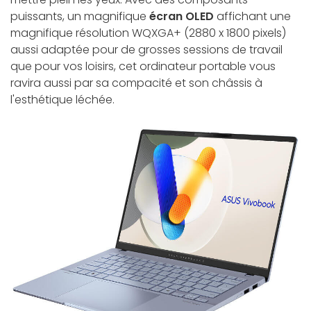
puissants, un magnifique
écran OLED
affichant une
magnifique résolution WQXGA+ (2880 x 1800 pixels)
aussi adaptée pour de grosses sessions de travail
que pour vos loisirs, cet ordinateur portable vous
ravira aussi par sa compacité et son châssis à
l'esthétique léchée.