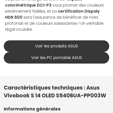
colorimétrique DCI-P3
vous promet des couleurs
extrêmement fidèles, et sa
certification Dispaly
HDR 600
sera l'assurance de bénéficer de noirs
profonds et de couleurs saisissantes ! Un véritable
régal oculaire.
Voir les produits ASUS
Voir les PC portable ASUS
Caractéristiques techniques : Asus
Vivobook S 14 OLED S5406UA-PP003W
Informations générales