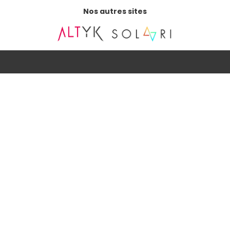
Nos autres sites