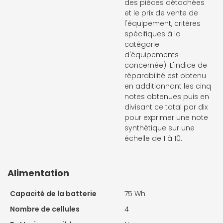
des pièces détachées
et le prix de vente de
l'équipement, critères
spécifiques à la
catégorie
d'équipements
concernée). L'indice de
réparabilité est obtenu
en additionnant les cinq
notes obtenues puis en
divisant ce total par dix
pour exprimer une note
synthétique sur une
échelle de 1 à 10.
Alimentation
Capacité de la batterie
75 Wh
Nombre de cellules
4