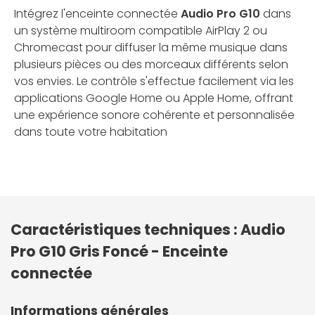
Intégrez l'enceinte connectée
Audio Pro G10
dans
un système multiroom compatible AirPlay 2 ou
Chromecast pour diffuser la même musique dans
plusieurs pièces ou des morceaux différents selon
vos envies. Le contrôle s'effectue facilement via les
applications Google Home ou Apple Home, offrant
une expérience sonore cohérente et personnalisée
dans toute votre habitation
Caractéristiques techniques : Audio
Pro G10 Gris Foncé - Enceinte
connectée
Informations générales