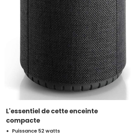
L'essentiel de cette enceinte
compacte
Puissance 52 watts