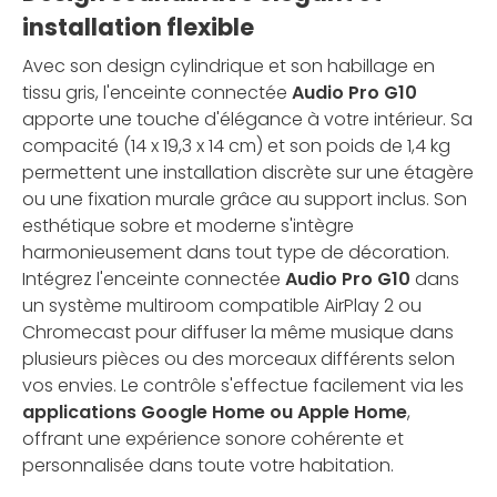
installation flexible
Avec son design cylindrique et son habillage en
tissu gris, l'enceinte connectée
Audio Pro G10
apporte une touche d'élégance à votre intérieur. Sa
compacité (14 x 19,3 x 14 cm) et son poids de 1,4 kg
permettent une installation discrète sur une étagère
ou une fixation murale grâce au support inclus. Son
esthétique sobre et moderne s'intègre
harmonieusement dans tout type de décoration.
Intégrez l'enceinte connectée
Audio Pro G10
dans
un système multiroom compatible AirPlay 2 ou
Chromecast pour diffuser la même musique dans
plusieurs pièces ou des morceaux différents selon
vos envies. Le contrôle s'effectue facilement via les
applications Google Home ou Apple Home
,
offrant une expérience sonore cohérente et
personnalisée dans toute votre habitation.