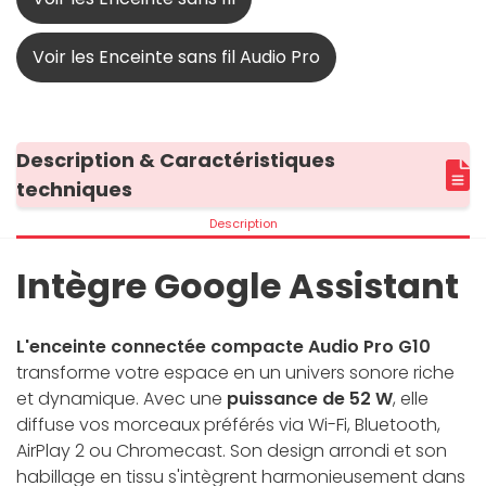
Voir les Enceinte sans fil Audio Pro
Description & Caractéristiques
techniques
Description
Intègre Google Assistant
L'enceinte connectée compacte Audio Pro G10
transforme votre espace en un univers sonore riche
et dynamique. Avec une
puissance de 52 W
, elle
diffuse vos morceaux préférés via Wi-Fi, Bluetooth,
AirPlay 2 ou Chromecast. Son design arrondi et son
habillage en tissu s'intègrent harmonieusement dans