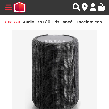
MENU
Retour
Audio Pro G10 Gris Foncé - Enceinte connectée