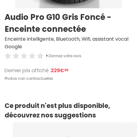
Audio Pro G10 Gris Foncé -
Enceinte connectée
Enceinte intelligente, Bluetooth, Wifi, assistant vocal
Google
Donnez votre avis
Dernier prix affiché :
229€
95
Photos non contractuelles
Ce produit n'est plus disponible,
découvrez nos suggestions