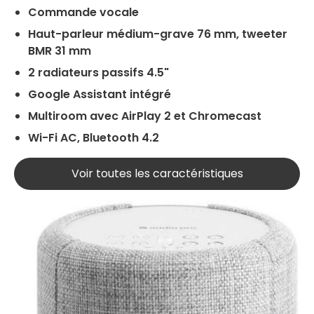
Commande vocale
Haut-parleur médium-grave 76 mm, tweeter
BMR 31 mm
2 radiateurs passifs 4.5"
Google Assistant intégré
Multiroom avec AirPlay 2 et Chromecast
Wi-Fi AC, Bluetooth 4.2
Voir toutes les caractéristiques