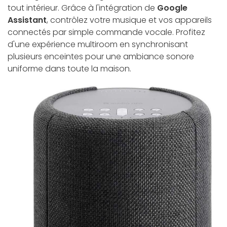
tout intérieur. Grâce à l'intégration de
Google
Assistant
, contrôlez votre musique et vos appareils
connectés par simple commande vocale. Profitez
d'une expérience multiroom en synchronisant
plusieurs enceintes pour une ambiance sonore
uniforme dans toute la maison.