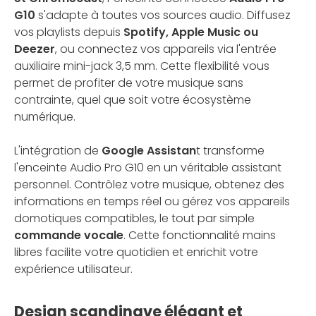
G10
s'adapte à toutes vos sources audio. Diffusez
vos playlists depuis
Spotify, Apple Music ou
Deezer
, ou connectez vos appareils via l'entrée
auxiliaire mini-jack 3,5 mm. Cette flexibilité vous
permet de profiter de votre musique sans
contrainte, quel que soit votre écosystème
numérique.
L'intégration de
Google Assistan
t transforme
l'enceinte Audio Pro G10 en un véritable assistant
personnel. Contrôlez votre musique, obtenez des
informations en temps réel ou gérez vos appareils
domotiques compatibles, le tout par simple
commande vocale
. Cette fonctionnalité mains
libres facilite votre quotidien et enrichit votre
expérience utilisateur.
Design scandinave élégant et