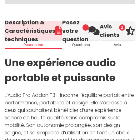
Description &
Posez
Avis
2
Caractéristiques
votre
clients
techniques
question
Description
Questions
Avis
Une expérience audio
portable et puissante
L’Audio Pro Addon T3+ incarne l’équilibre parfait entre
performance, portabilité et design. Elle s’adresse à
ceux qui souhaitent bénéficier d’une expérience
sonore de haute qualité, sans compromis sur la
mobilité. Son autonomie prolongée, son design
soigné, et sa simplicité d’utilisation en font un choix