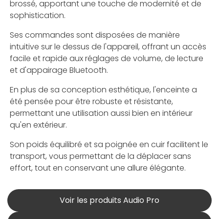
brossé, apportant une touche de modernité et de
sophistication.
Ses commandes sont disposées de manière
intuitive sur le dessus de l'appareil, offrant un accès
facile et rapide aux réglages de volume, de lecture
et d'appairage Bluetooth.
En plus de sa conception esthétique, l'enceinte a
été pensée pour être robuste et résistante,
permettant une utilisation aussi bien en intérieur
qu'en extérieur.
Son poids équilibré et sa poignée en cuir facilitent le
transport, vous permettant de la déplacer sans
effort, tout en conservant une allure élégante.
Voir les produits Audio Pro