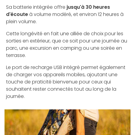
Sa batterie intégrée offre
jusqu'à 30 heures
d'écoute
à volume modéré, et environ 12 heures à
plein volume.
Cette longévité en fait une alliée de choix pour les
sorties en extérieur, que ce soit pour une journée au
parc, une excursion en camping ou une soirée en
terrasse.
Le port de recharge USB intégré permet également
de charger vos appareils mobiles, ajoutant une
touche de praticité bienvenue pour ceux qui
souhaitent rester connectés tout au long de la
journée.