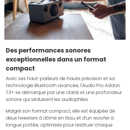
Des performances sonores
exceptionnelles dans un format
compact
Avec ses haut-parleurs de haute précision et sa
technologie Bluetooth avancée, l'Audio Pro Addon
T3+ se démarque par une clarté et une profondeur
sonore qui séduisent les audiophiles.
Malgré son format compact, elle est équipée de
deux tweeters à dôme en tissu et d’un woofer à
longue portée, optimisés pour restituer chaque