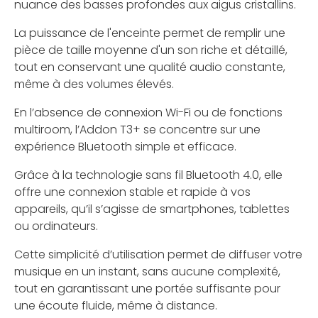
nuance des basses profondes aux aigus cristallins.
La puissance de l'enceinte permet de remplir une
pièce de taille moyenne d'un son riche et détaillé,
tout en conservant une qualité audio constante,
même à des volumes élevés.
En l’absence de connexion Wi-Fi ou de fonctions
multiroom, l’Addon T3+ se concentre sur une
expérience Bluetooth simple et efficace.
Grâce à la technologie sans fil Bluetooth 4.0, elle
offre une connexion stable et rapide à vos
appareils, qu’il s’agisse de smartphones, tablettes
ou ordinateurs.
Cette simplicité d’utilisation permet de diffuser votre
musique en un instant, sans aucune complexité,
tout en garantissant une portée suffisante pour
une écoute fluide, même à distance.