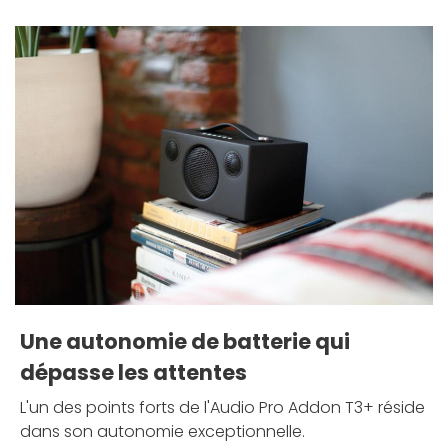
Une autonomie de batterie qui
dépasse les attentes
L'un des points forts de l'Audio Pro Addon T3+ réside
dans son autonomie exceptionnelle.