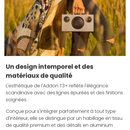
Un design intemporel et des
matériaux de qualité
L'esthétique de l'Addon T3+ reflète l'élégance
scandinave avec des lignes épurées et des finitions
soignées.
Conçue pour s'intégrer parfaitement à tout type
d'intérieur, elle se distingue par un habillage en tissu
de qualité premium et des détails en aluminium