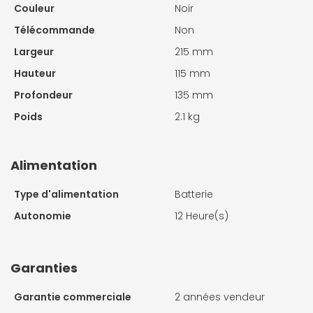
Couleur
Noir
Télécommande
Non
Largeur
215 mm
Hauteur
115 mm
Profondeur
135 mm
Poids
2.1 kg
Alimentation
Type d'alimentation
Batterie
Autonomie
12 Heure(s)
Garanties
Garantie commerciale
2 années vendeur