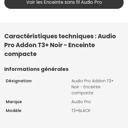
Voir les Enceinte sans fil Audio Pro
Caractéristiques techniques : Audio
Pro Addon T3+ Noir - Enceinte
compacte
Informations générales
Désignation
Audio Pro Addon T3+
Noir - Enceinte
compacte
Marque
Audio Pro
Modèle
T3+BLACK