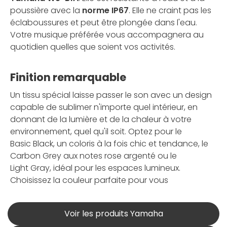
poussière avec la
norme IP67
. Elle ne craint pas les
éclaboussures et peut être plongée dans l'eau.
Votre musique préférée vous accompagnera au
quotidien quelles que soient vos activités.
Finition remarquable
Un tissu spécial laisse passer le son avec un design
capable de sublimer n'importe quel intérieur, en
donnant de la lumière et de la chaleur à votre
environnement, quel qu'il soit. Optez pour le
Basic Black, un coloris à la fois chic et tendance, le
Carbon Grey aux notes rose argenté ou le
Light Gray, idéal pour les espaces lumineux.
Choisissez la couleur parfaite pour vous
Voir les produits Yamaha