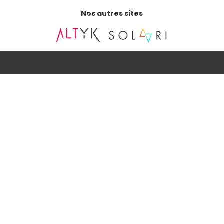
Nos autres sites