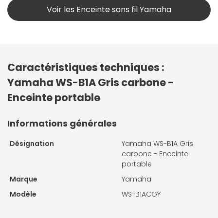
Voir les Enceinte sans fil Yamaha
Caractéristiques techniques :
Yamaha WS-B1A Gris carbone -
Enceinte portable
Informations générales
Désignation
Yamaha WS-B1A Gris
carbone - Enceinte
portable
Marque
Yamaha
Modèle
WS-B1ACGY