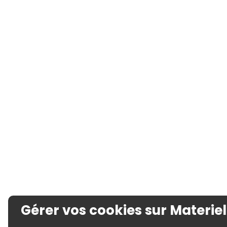
Gérer vos cookies sur Materiel