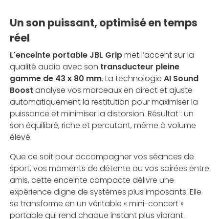
Un son puissant, optimisé en temps
réel
L'enceinte portable JBL Grip
met l’accent sur la
qualité audio avec son
transducteur pleine
gamme de 43 x 80 mm
. La technologie
AI Sound
Boost
analyse vos morceaux en direct et ajuste
automatiquement la restitution pour maximiser la
puissance et minimiser la distorsion. Résultat : un
son équilibré, riche et percutant, même à volume
élevé.
Que ce soit pour accompagner vos séances de
sport, vos moments de détente ou vos soirées entre
amis, cette enceinte compacte délivre une
expérience digne de systèmes plus imposants. Elle
se transforme en un véritable « mini-concert »
portable qui rend chaque instant plus vibrant.