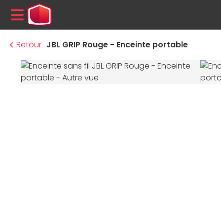
MENU
Retour
JBL GRIP Rouge - Enceinte portable