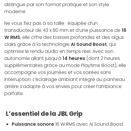
distingue par son format pratique et son style
moderne.
Ne vous fiez pas à sa taille : équipée d’un
transducteur de 43 x 80 mm et d’une puissance de
16
W RMS
, elle offre des basses profondes et des aigus
clairs grâce à la technologie
AI Sound Boost
, qui
optimise le rendu audio en temps réel. Avec son
autonomie allant jusqu’à
14 heures
(dont 2 heures
supplémentaires grâce au mode Playtime Boost), elle
accompagne vos journées et vos soirées sans
interruption. L’éclairage ambiant intégré au panneau
arrière s’adapte à vos envies pour créer l’ambiance
parfaite.
L’essentiel de la JBL Grip
Puissance sonore
16 W RMS avec AI Sound Boost