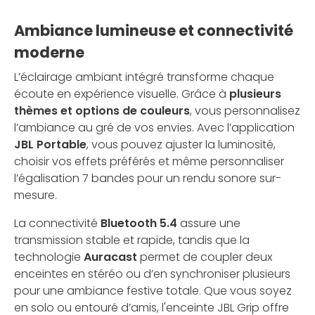
Ambiance lumineuse et connectivité
moderne
L’éclairage ambiant intégré transforme chaque
écoute en expérience visuelle. Grâce à
plusieurs
thèmes et options de couleurs
, vous personnalisez
l’ambiance au gré de vos envies. Avec l’application
JBL Portable
, vous pouvez ajuster la luminosité,
choisir vos effets préférés et même personnaliser
l’égalisation 7 bandes pour un rendu sonore sur-
mesure.
La connectivité
Bluetooth 5.4
assure une
transmission stable et rapide, tandis que la
technologie
Auracast
permet de coupler deux
enceintes en stéréo ou d’en synchroniser plusieurs
pour une ambiance festive totale. Que vous soyez
en solo ou entouré d’amis, l'enceinte JBL Grip offre