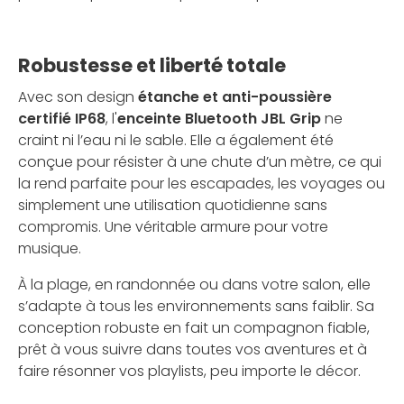
Robustesse et liberté totale
Avec son design
étanche et anti-poussière
certifié IP68
, l'
enceinte Bluetooth JBL Grip
ne
craint ni l’eau ni le sable. Elle a également été
conçue pour résister à une chute d’un mètre, ce qui
la rend parfaite pour les escapades, les voyages ou
simplement une utilisation quotidienne sans
compromis. Une véritable armure pour votre
musique.
À la plage, en randonnée ou dans votre salon, elle
s’adapte à tous les environnements sans faiblir. Sa
conception robuste en fait un compagnon fiable,
prêt à vous suivre dans toutes vos aventures et à
faire résonner vos playlists, peu importe le décor.