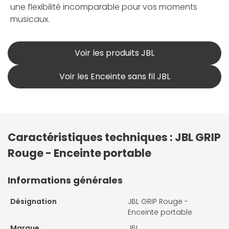
une flexibilité incomparable pour vos moments
musicaux.
Voir les produits JBL
Voir les Enceinte sans fil JBL
Caractéristiques techniques : JBL GRIP
Rouge - Enceinte portable
Informations générales
Désignation
JBL GRIP Rouge -
Enceinte portable
Marque
JBL