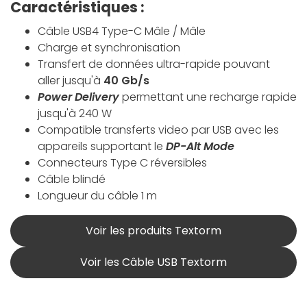
Caractéristiques :
Câble USB4 Type-C Mâle / Mâle
Charge et synchronisation
Transfert de données ultra-rapide pouvant
aller jusqu'à
40 Gb/s
Power Delivery
permettant une recharge rapide
jusqu'à 240 W
Compatible transferts video par USB avec les
appareils supportant le
DP-Alt Mode
Connecteurs Type C réversibles
Câble blindé
Longueur du câble 1 m
Voir les produits Textorm
Voir les Câble USB Textorm