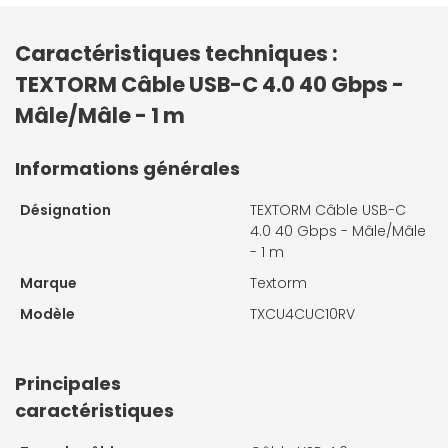
Caractéristiques techniques :
TEXTORM Câble USB-C 4.0 40 Gbps -
Mâle/Mâle - 1 m
Informations générales
Désignation
TEXTORM Câble USB-C
4.0 40 Gbps - Mâle/Mâle
- 1 m
Marque
Textorm
Modèle
TXCU4CUC10RV
Principales
caractéristiques