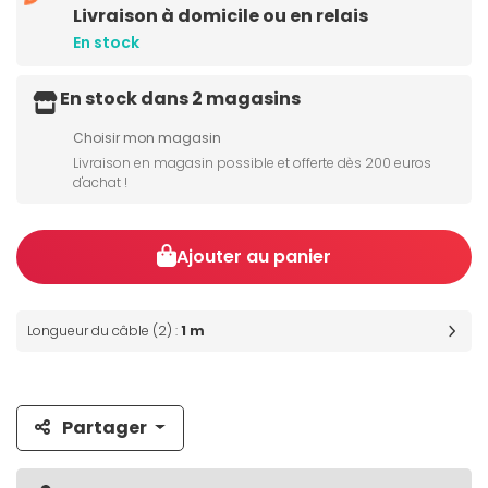
Livraison à domicile ou en relais
En stock
En stock dans 2 magasins
Choisir mon magasin
Livraison en magasin possible et offerte dès 200 euros
d'achat !
Ajouter au panier
Longueur du câble (2) :
1 m
Partager