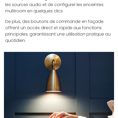
les sources audio et de configurer les enceintes
multiroom en quelques clics.
De plus, des boutons de commande en façade
offrent un accès direct et rapide aux fonctions
principales, garantissant une utilisation pratique au
quotidien.