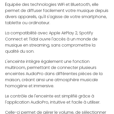
Équipée des technologies WiFi et Bluetooth, elle
permet de diffuser facilement votre musique depuis
divers appareils, qu'il s'agisse de votre smartphone,
tablette ou ordinateur.
La compatibilité avec Apple AirPlay 2, Spotify
Connect et Tidal ouvre l'accès à un monde de
musique en streaming, sans compromettre la
qualité du son.
L'enceinte intègre également une fonction
multiroom, permettant de connecter plusieurs
enceintes AudioPro dans différentes pièces de la
maison, créant ainsi une atmosphère musicale
homogène et immersive.
Le contrôle de l'enceinte est simplifié grâce à
l'application AudioPro, intuitive et facile à utiliser.
Celle-ci permet de gérer le volume, de sélectionner