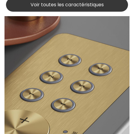
Voir toutes les caractéristiques