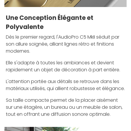
Une Conception Élégante et
Polyvalente
Dès le premier regard, l'AudioPro C5 MkII séduit par
son allure soignée, alliant lignes rétro et finitions
modernes.
Elle s'adapte à toutes les ambiances et devient
rapidement un objet de décoration à part entière.
L'attention portée aux détails se retrouve dans les
matériaux utilisés, qui allient robustesse et élégance.
Sa taille compacte permet de la placer aisément
sur une étagère, un bureau ou un meuble de salon,
tout en offrant une diffusion sonore optimale.