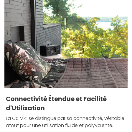
Connectivité Étendue et Facilité
d'Utilisation
La C5 MkII se distingue par sa connectivité, véritable
atout pour une utilisation fluide et polyvalente.