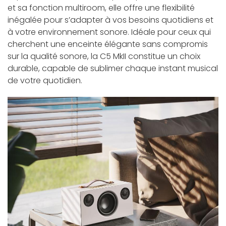
et sa fonction multiroom, elle offre une flexibilité
inégalée pour s’adapter à vos besoins quotidiens et
à votre environnement sonore. Idéale pour ceux qui
cherchent une enceinte élégante sans compromis
sur la qualité sonore, la C5 MkII constitue un choix
durable, capable de sublimer chaque instant musical
de votre quotidien.