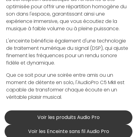
optimisée pour offrir une répartition homogène du
son dans l'espace, garantissant ainsi une
expérience immersive, que vous écoutiez de la
musique à faible volume ou à pleine puissance.
L'enceinte bénéficie également d'une technologie
de traitement numérique du signal (DSP), qui ajuste
finement les fréquences pour un rendu sonore
fidèle et dynamique.
Que ce soit pour une soirée entre amis ou un
moment de détente en solo, l'AudioPro C5 MkII est
capable de transformer chaque écoute en un
véritable plaisir musical.
Voir les produits Audio Pro
Voir les Enceinte sans fil Audio Pro