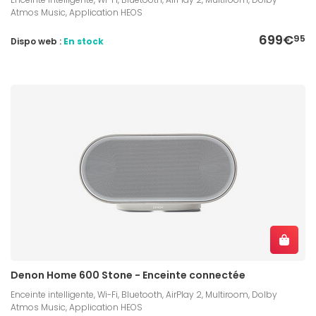
Atmos Music, Application HEOS
699€
95
Dispo web :
En stock
Denon Home 600 Stone - Enceinte connectée
Enceinte intelligente, Wi-Fi, Bluetooth, AirPlay 2, Multiroom, Dolby
Atmos Music, Application HEOS