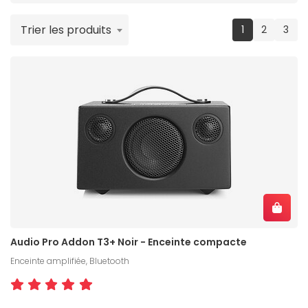
Trier les produits
(current)
1
2
3
Audio Pro Addon T3+ Noir - Enceinte compacte
Enceinte amplifiée, Bluetooth