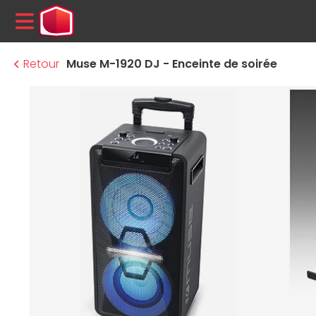
MENU
Retour
Muse M-1920 DJ - Enceinte de soirée