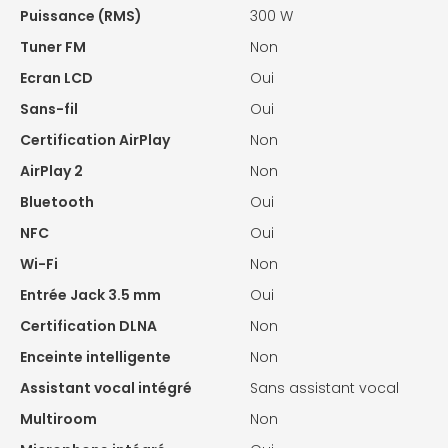
Puissance (RMS)
300 W
Tuner FM
Non
Ecran LCD
Oui
Sans-fil
Oui
Certification AirPlay
Non
AirPlay 2
Non
Bluetooth
Oui
NFC
Oui
Wi-Fi
Non
Entrée Jack 3.5 mm
Oui
Certification DLNA
Non
Enceinte intelligente
Non
Assistant vocal intégré
Sans assistant vocal
Multiroom
Non