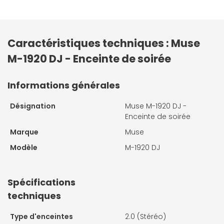
Caractéristiques techniques : Muse
M-1920 DJ - Enceinte de soirée
Informations générales
Désignation
Muse M-1920 DJ -
Enceinte de soirée
Marque
Muse
Modèle
M-1920 DJ
Spécifications
techniques
Type d'enceintes
2.0 (Stéréo)