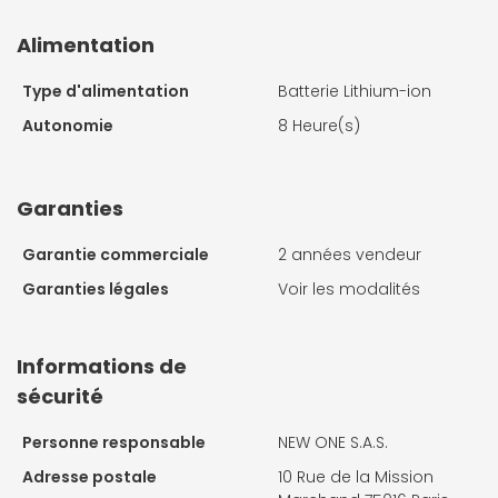
Alimentation
Type d'alimentation
Batterie Lithium-ion
Autonomie
8 Heure(s)
Garanties
Garantie commerciale
2 années vendeur
Garanties légales
Voir les modalités
Informations de
sécurité
Personne responsable
NEW ONE S.A.S.
Adresse postale
10 Rue de la Mission