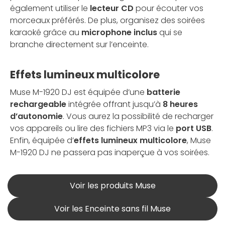
également utiliser le
lecteur CD
pour écouter vos
morceaux préférés. De plus, organisez des soirées
karaoké grâce au
microphone inclus
qui se
branche directement sur l’enceinte.
Effets lumineux multicolore
Muse M-1920 DJ est équipée d’une
batterie
rechargeable
intégrée offrant jusqu’à
8 heures
d’autonomie
. Vous aurez la possibilité de recharger
vos appareils ou lire des fichiers MP3 via le
port USB
.
Enfin, équipée d’
effets lumineux multicolore
, Muse
M-1920 DJ ne passera pas inaperçue à vos soirées.
Voir les produits Muse
Voir les Enceinte sans fil Muse