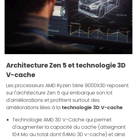
Architecture Zen 5 et technologie 3D
V-cache
Les processeurs AMD Ryzen Série 9000X3D reposent
sur l'architecture Zen 5 qui embarque son lot
d'améliorations et profitent surtout des
améliorations liées à la
technologie 3D V-cache
.
Technologie AMD 3D V-Cache qui permet
d'augmenter la capacité du cache (atteignant
104 Mo au total dont 64Mo 3D v-cache) et ainsi