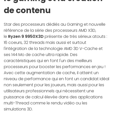
de contenu
Star des processeurs dédiés au Gaming et nouvelle
référence de la série des processeurs AMD X3D,
le
Ryzen 9 9950X3D
présente de très sérieux atouts :
16 coeurs, 32 threads mais aussi et surtout
l'intégration de la technologie AMD 3D V-Cache et
ses 144 Mo de cache ultra rapide. Des
caractéristiques qui en font l'un des meilleurs
processeurs pour booster les performances en jeu !
Avec cette augmentation de cache, il atteint un
niveau de performance qui en font un candidat idéal
non seulement pour les joueurs, mais aussi pour les
utilisateurs professionnels qui nécessitent une
puissance de calcul élevée dans des applications
multi-Thread comme le rendu vidéo ou les
simulations 3D.