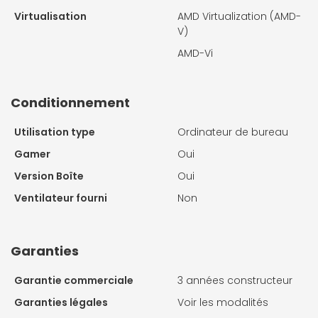
Virtualisation
AMD Virtualization (AMD-
V)
AMD-Vi
Conditionnement
Utilisation type
Ordinateur de bureau
Gamer
Oui
Version Boîte
Oui
Ventilateur fourni
Non
Garanties
Garantie commerciale
3 années constructeur
Garanties légales
Voir les modalités