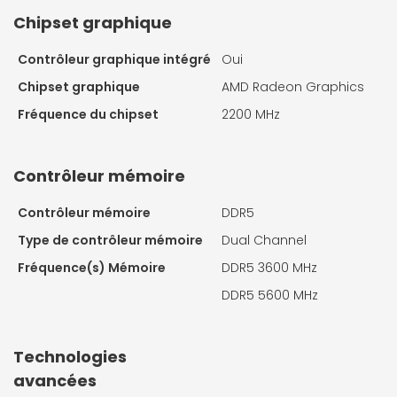
Chipset graphique
Contrôleur graphique intégré
Oui
Chipset graphique
AMD Radeon Graphics
Fréquence du chipset
2200 MHz
Contrôleur mémoire
Contrôleur mémoire
DDR5
Type de contrôleur mémoire
Dual Channel
Fréquence(s) Mémoire
DDR5 3600 MHz
DDR5 5600 MHz
Technologies
avancées