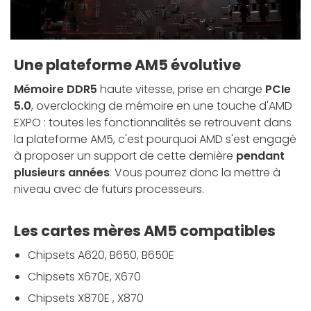
Une plateforme AM5 évolutive
Mémoire DDR5
haute vitesse, prise en charge
PCIe
5.0
, overclocking de mémoire en une touche d'AMD
EXPO : toutes les fonctionnalités se retrouvent dans
la plateforme AM5, c'est pourquoi AMD s'est engagé
à proposer un support de cette dernière
pendant
plusieurs années
. Vous pourrez donc la mettre à
niveau avec de futurs processeurs.
Les cartes mères AM5 compatibles
Chipsets A620, B650, B650E
Chipsets X670E, X670
Chipsets X870E , X870