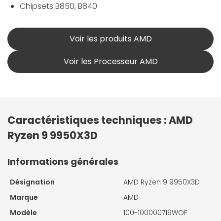
Chipsets B850, B840
Voir les produits AMD
Voir les Processeur AMD
Caractéristiques techniques : AMD
Ryzen 9 9950X3D
Informations générales
Désignation
AMD Ryzen 9 9950X3D
Marque
AMD
Modèle
100-100000719WOF