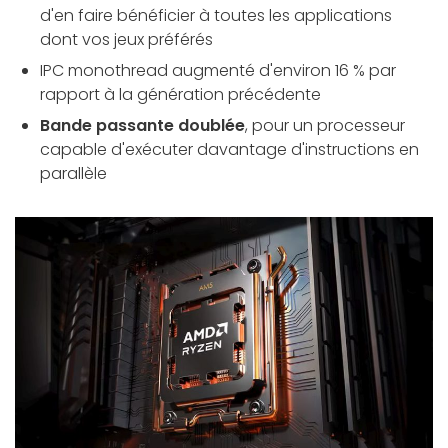
d'en faire bénéficier à toutes les applications
dont vos jeux préférés
IPC monothread augmenté d'environ 16 % par
rapport à la génération précédente
Bande passante doublée
, pour un processeur
capable d'exécuter davantage d'instructions en
parallèle