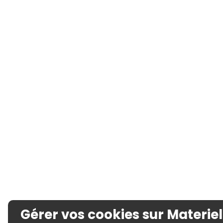
Gérer vos cookies sur Materiel