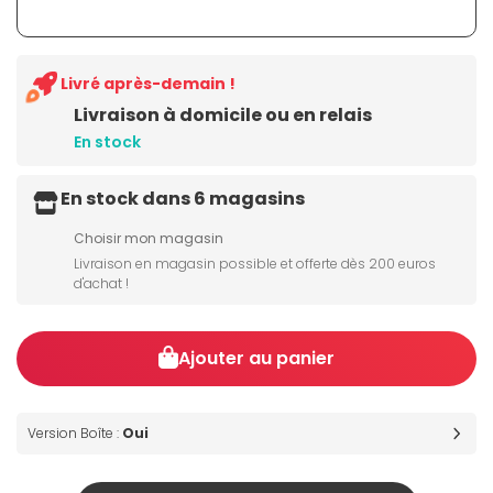
Livré après-demain !
Livraison à domicile ou en relais
En stock
En stock dans 6 magasins
Choisir mon magasin
Livraison en magasin possible et offerte dès 200 euros
d'achat !
Ajouter au panier
Version Boîte :
Oui