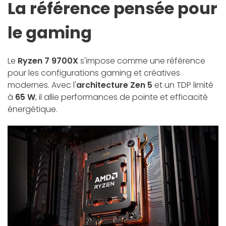
La référence pensée pour
le gaming
Le
Ryzen 7 9700X
s'impose comme une référence
pour les configurations gaming et créatives
modernes. Avec l'
architecture Zen 5
et un TDP limité
à
65 W
, il allie performances de pointe et efficacité
énergétique.