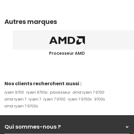
Autres marques
Processeur AMD
Nos clients recherchent aussi :
ryzen 9700
ryzen 9700x
processeur
amd ryzen 7 9700
amd ryzen 7
ryzen 7
ryzen 7 9700
ryzen 7 9700x
9700x
amd ryzen 7 9700x
Qui sommes-nous ?