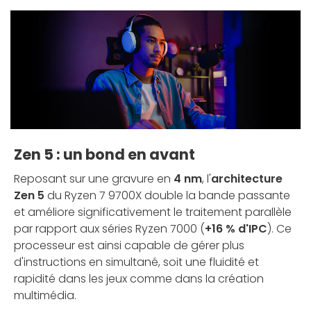
Zen 5 : un bond en avant
Reposant sur une gravure en
4 nm
, l'
architecture
Zen 5
du Ryzen 7 9700X double la bande passante
et améliore significativement le traitement parallèle
par rapport aux séries Ryzen 7000 (
+16 % d'IPC
). Ce
processeur est ainsi capable de gérer plus
d'instructions en simultané, soit une fluidité et
rapidité dans les jeux comme dans la création
multimédia.