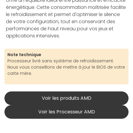
offre un équilibre idéal entre puissance et efficacité
énergétique. Cette consommation maîtrisée facilite
le refroidissement et permet d'optimiser le silence
de votre configuration, tout en conservant des
performances de haut niveau pour vos jeux et
applications intensives.
Note technique
Processeur livré sans système de refroidissement.
Nous vous conseillons de mettre à jour le BIOS de votre
carte mère.
Voir les produits AMD
Voir les Processeur AMD