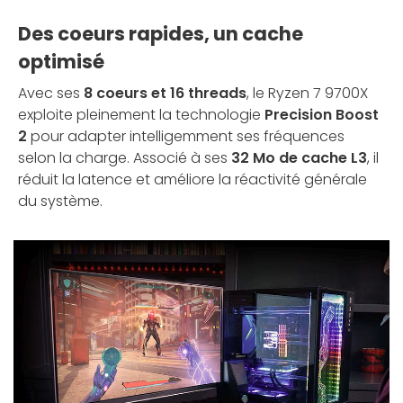
Des coeurs rapides, un cache
optimisé
Avec ses
8 coeurs et 16 threads
, le Ryzen 7 9700X
exploite pleinement la technologie
Precision Boost
2
pour adapter intelligemment ses fréquences
selon la charge. Associé à ses
32 Mo de cache L3
, il
réduit la latence et améliore la réactivité générale
du système.