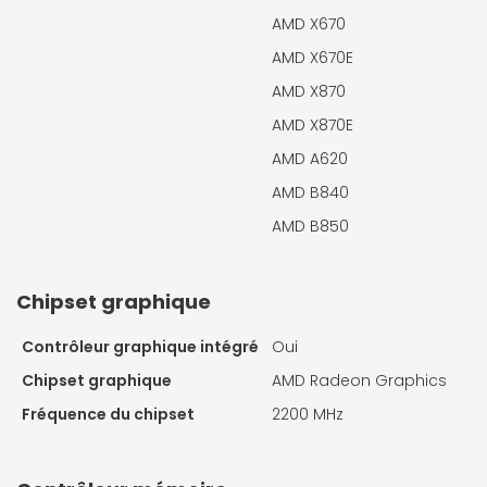
AMD X670
AMD X670E
AMD X870
AMD X870E
AMD A620
AMD B840
AMD B850
Chipset graphique
Contrôleur graphique intégré
Oui
Chipset graphique
AMD Radeon Graphics
Fréquence du chipset
2200 MHz