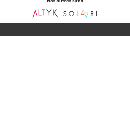
Nos autres sites