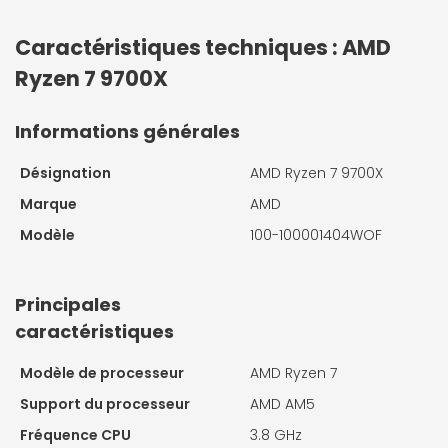
Caractéristiques techniques : AMD
Ryzen 7 9700X
Informations générales
Désignation
AMD Ryzen 7 9700X
Marque
AMD
Modèle
100-100001404WOF
Principales
caractéristiques
Modèle de processeur
AMD Ryzen 7
Support du processeur
AMD AM5
Fréquence CPU
3.8 GHz