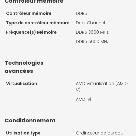
Contrôleur mémoire
Contrôleur mémoire
DDR5
Type de contrôleur mémoire
Dual Channel
Fréquence(s) Mémoire
DDR5 3600 MHz
DDR5 5600 MHz
Technologies
avancées
Virtualisation
AMD Virtualization (AMD-
V)
AMD-Vi
Conditionnement
Utilisation type
Ordinateur de bureau