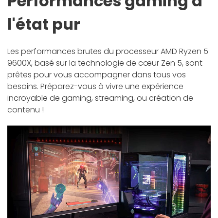
Performances gaming à
l'état pur
Les performances brutes du processeur AMD Ryzen 5
9600X, basé sur la technologie de cœur Zen 5, sont
prêtes pour vous accompagner dans tous vos
besoins. Préparez-vous à vivre une expérience
incroyable de gaming, streaming, ou création de
contenu !