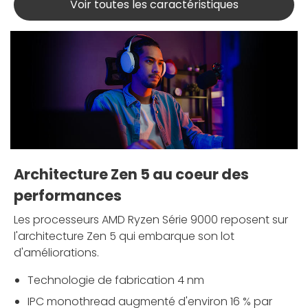
Voir toutes les caractéristiques
Architecture Zen 5 au coeur des
performances
Les processeurs AMD Ryzen Série 9000 reposent sur
l'architecture Zen 5 qui embarque son lot
d'améliorations.
Technologie de fabrication 4 nm
IPC monothread augmenté d'environ 16 % par