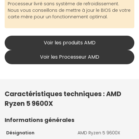
Processeur livré sans système de refroidissement.
Nous vous conseillons de mettre à jour le BIOS de votre
carte mère pour un fonctionnement optimal.
Voir les produits AMD
Voir les Processeur AMD
Caractéristiques techniques : AMD
Ryzen 5 9600X
Informations générales
Désignation
AMD Ryzen 5 9600X