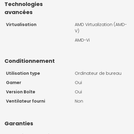
Technologies
avancées
Virtualisation
AMD Virtualization (AMD-
V)
AMD-Vi
Conditionnement
Utilisation type
Ordinateur de bureau
Gamer
Oui
Version Boîte
Oui
Ventilateur fourni
Non
Garanties