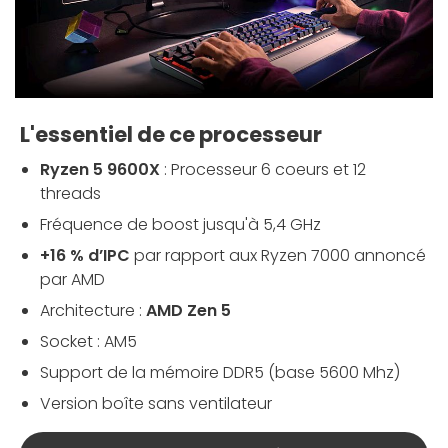
L'essentiel de ce processeur
Ryzen 5 9600X
: Processeur 6 coeurs et 12
threads
Fréquence de boost jusqu'à 5,4 GHz
+16 % d’IPC
par rapport aux Ryzen 7000 annoncé
par AMD
Architecture :
AMD Zen 5
Socket : AM5
Support de la mémoire DDR5 (base 5600 Mhz)
Version boîte sans ventilateur