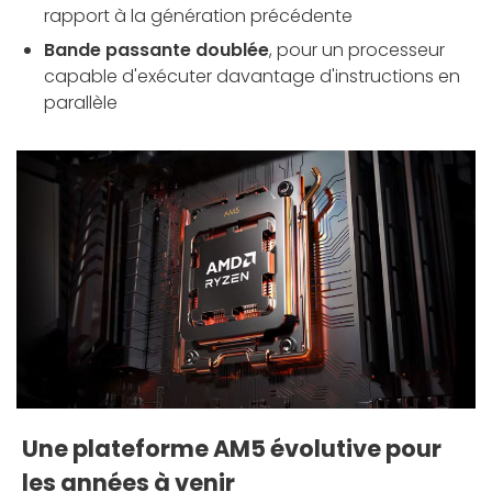
rapport à la génération précédente
Bande passante doublée
, pour un processeur
capable d'exécuter davantage d'instructions en
parallèle
Une plateforme AM5 évolutive pour
les années à venir