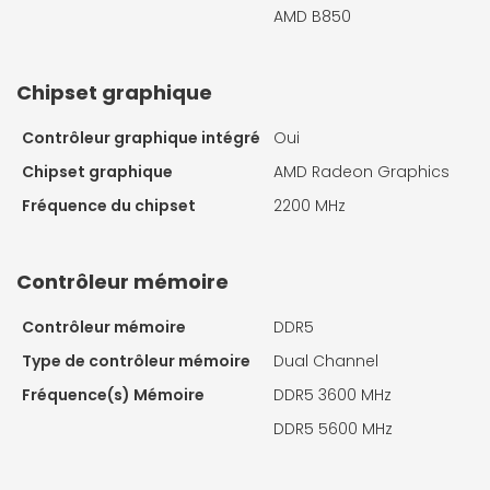
AMD B850
Chipset graphique
Contrôleur graphique intégré
Oui
Chipset graphique
AMD Radeon Graphics
Fréquence du chipset
2200 MHz
Contrôleur mémoire
Contrôleur mémoire
DDR5
Type de contrôleur mémoire
Dual Channel
Fréquence(s) Mémoire
DDR5 3600 MHz
DDR5 5600 MHz