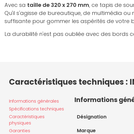
Avec sa
taille de 320 x 270 mm
, ce tapis de sou
Qu'il s'agisse de bureautique, de multimédia ou 
suffisante pour gommer les aspérités de votre bur
La durabilité n'est pas oubliée avec des bords c
Caractéristiques techniques :
Informations gén
Informations générales
Spécifications techniques
Désignation
Caractéristiques
physiques
Marque
Garanties