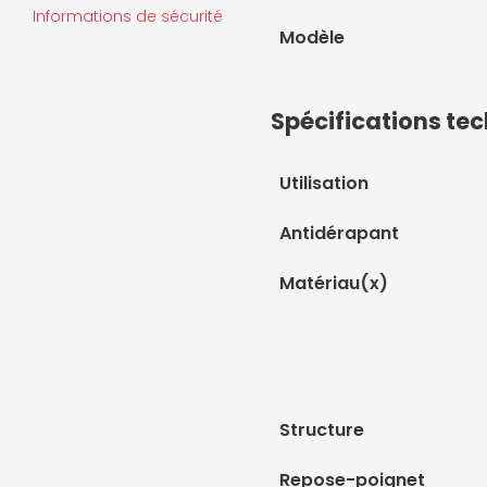
Informations de sécurité
Modèle
Spécifications te
Utilisation
Antidérapant
Matériau(x)
Structure
Repose-poignet