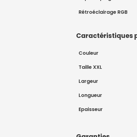
Rétroéclairage RGB
Caractéristiques 
Couleur
Taille XXL
Largeur
Longueur
Epaisseur
Garanties