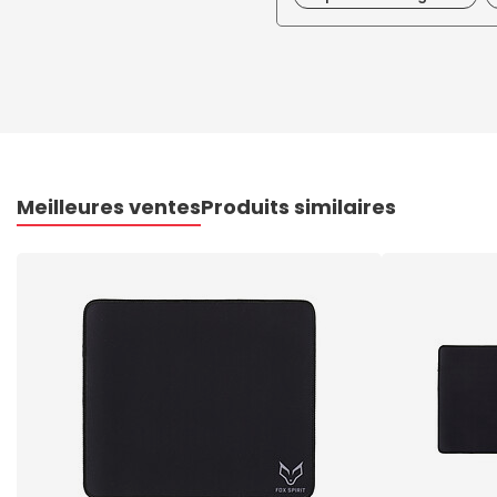
Meilleures ventes
Produits similaires