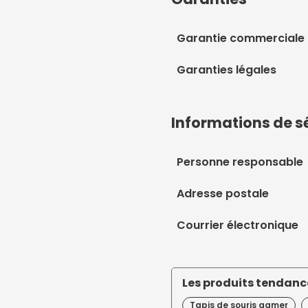
Garantie commerciale
Garanties légales
Informations de s
Personne responsable
Adresse postale
Courrier électronique
Les produits tendance
Tapis de souris gamer