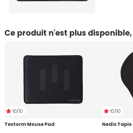
Ce produit n'est plus disponibl
10/10
10/10
Textorm Mouse Pad 
Nedis Tapis 