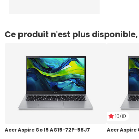
Ce produit n'est plus disponibl
10/10
Acer Aspire Go 15 AG15-72P-58J7
Acer Aspire