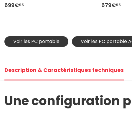
699€
679€
95
95
Voir les PC portable
Voir les PC portable 
Description & Caractéristiques techniques
Une configuration p