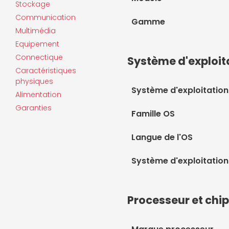
Stockage
Communication
Gamme
Multimédia
Equipement
Connectique
Système d'exploit
Caractéristiques
physiques
Système d'exploitation
Alimentation
Garanties
Famille OS
Langue de l'OS
Système d'exploitation
Processeur et chi