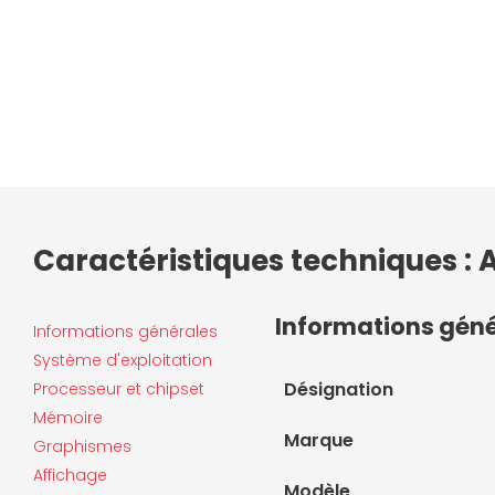
Caractéristiques techniques :
Informations gén
Informations générales
Système d'exploitation
Désignation
Processeur et chipset
Mémoire
Marque
Graphismes
Affichage
Modèle