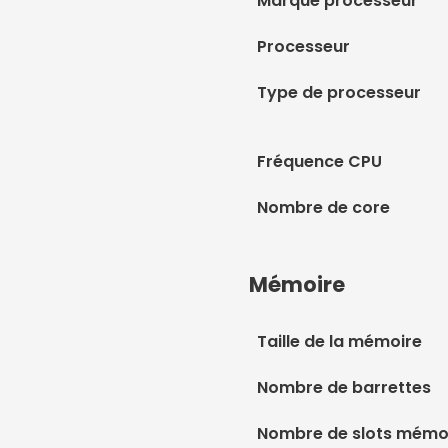
Marque processeur
Processeur
Type de processeur
Fréquence CPU
Nombre de core
Mémoire
Taille de la mémoire
Nombre de barrettes
Nombre de slots mémoi