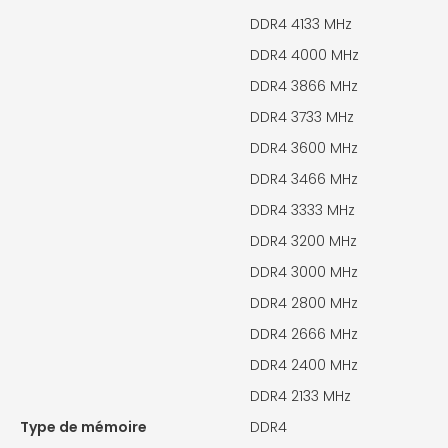
DDR4 4133 MHz
DDR4 4000 MHz
DDR4 3866 MHz
DDR4 3733 MHz
DDR4 3600 MHz
DDR4 3466 MHz
DDR4 3333 MHz
DDR4 3200 MHz
DDR4 3000 MHz
DDR4 2800 MHz
DDR4 2666 MHz
DDR4 2400 MHz
DDR4 2133 MHz
Type de mémoire
DDR4