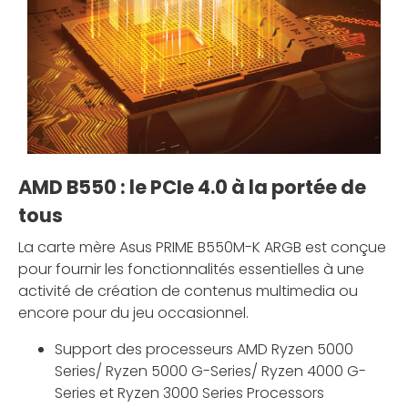
AMD B550 : le PCIe 4.0 à la portée de
tous
La carte mère Asus PRIME B550M-K ARGB est conçue
pour fournir les fonctionnalités essentielles à une
activité de création de contenus multimedia ou
encore pour du jeu occasionnel.
Support des processeurs AMD Ryzen 5000
Series/ Ryzen 5000 G-Series/ Ryzen 4000 G-
Series et Ryzen 3000 Series Processors