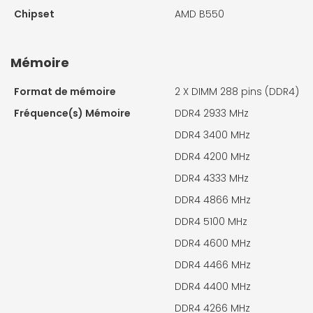
Chipset
AMD B550
Mémoire
Format de mémoire
2 X
DIMM 288 pins (DDR4)
Fréquence(s) Mémoire
DDR4 2933 MHz
DDR4 3400 MHz
DDR4 4200 MHz
DDR4 4333 MHz
DDR4 4866 MHz
DDR4 5100 MHz
DDR4 4600 MHz
DDR4 4466 MHz
DDR4 4400 MHz
DDR4 4266 MHz