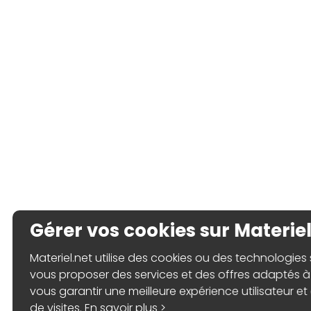
Gérer vos cookies sur Materiel
Materiel.net utilise des cookies ou des technologies s
vous proposer des services et des offres adaptés à 
vous garantir une meilleure expérience utilisateur et 
de visites.
En savoir plus >