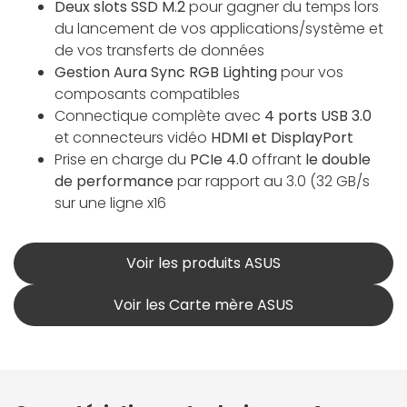
Deux slots SSD M.2
pour gagner du temps lors
du lancement de vos applications/système et
de vos transferts de données
Gestion Aura Sync RGB Lighting
pour vos
composants compatibles
Connectique complète avec
4 ports USB 3.0
et connecteurs vidéo
HDMI et DisplayPort
Prise en charge du
PCIe 4.0
offrant
le double
de performance
par rapport au 3.0 (32 GB/s
sur une ligne x16
Voir les produits ASUS
Voir les Carte mère ASUS