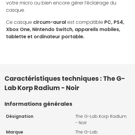
votre micro ou bien encore gérer l’éclairage du
casque.
Ce casque
circum-aural
est compatible
PC, PS4,
Xbox One, Nintendo Switch, appareils mobiles,
tablette et ordinateur portable.
Caractéristiques techniques : The G-
Lab Korp Radium - Noir
Informations générales
Désignation
The G-Lab Korp Radium
- Noir
Marque
The G-Lab