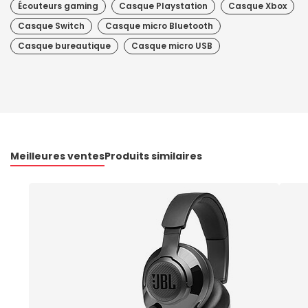
Écouteurs gaming
Casque Playstation
Casque Xbox
Casque Switch
Casque micro Bluetooth
Casque bureautique
Casque micro USB
Meilleures ventes
Produits similaires