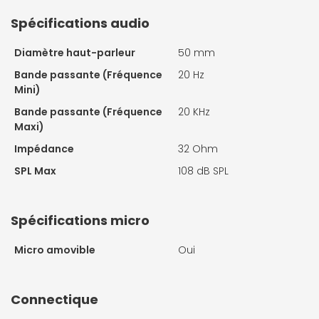
Spécifications audio
Diamètre haut-parleur
50 mm
Bande passante (Fréquence
20 Hz
Mini)
Bande passante (Fréquence
20 KHz
Maxi)
Impédance
32 Ohm
SPL Max
108 dB SPL
Spécifications micro
Micro amovible
Oui
Connectique