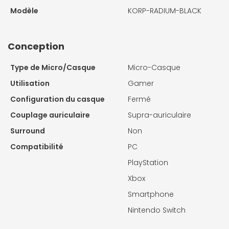
Modèle
KORP-RADIUM-BLACK
Conception
Type de Micro/Casque
Micro-Casque
Utilisation
Gamer
Configuration du casque
Fermé
Couplage auriculaire
Supra-auriculaire
Surround
Non
Compatibilité
PC
PlayStation
Xbox
Smartphone
Nintendo Switch