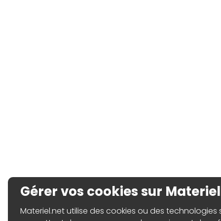
Gérer vos cookies sur Materiel
Materiel.net utilise des cookies ou des technologies sim