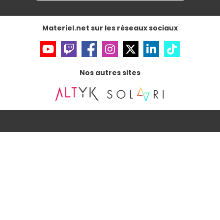
Gérer vos cookies
Accessibilité : non conforme
Materiel.net sur les réseaux sociaux
Nos autres sites