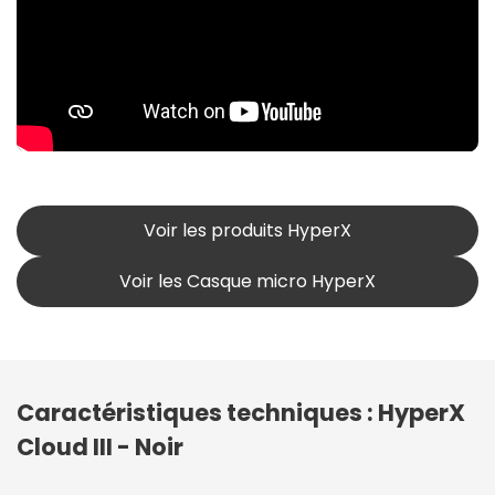
Voir les produits HyperX
Voir les Casque micro HyperX
Caractéristiques techniques : HyperX
Cloud III - Noir