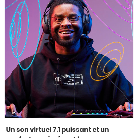
Un son virtuel 7.1 puissant et un