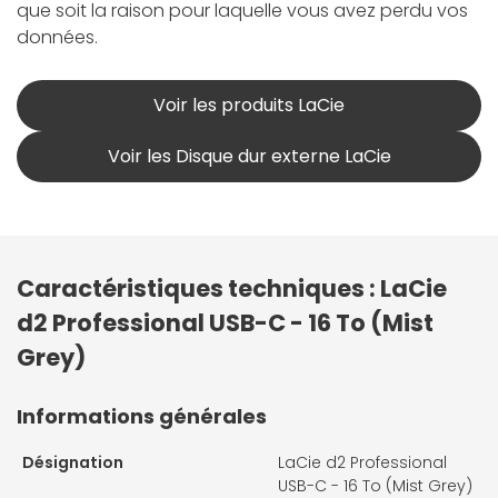
que soit la raison pour laquelle vous avez perdu vos
données.
Voir les produits LaCie
Voir les Disque dur externe LaCie
Caractéristiques techniques : LaCie
d2 Professional USB-C - 16 To (Mist
Grey)
Informations générales
Désignation
LaCie d2 Professional
USB-C - 16 To (Mist Grey)