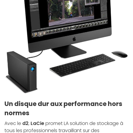
Un disque dur aux performance hors
normes
Avec le
d2
,
LaCie
promet LA solution de stockage à
tous les professionnels travaillant sur des