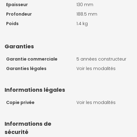
Epaisseur
130 mm
Profondeur
188.5 mm
Poids
1.4 kg
Garanties
Garantie commerciale
5 années constructeur
Garanties légales
Voir les modalités
Informations légales
Copie privée
Voir les modalités
Informations de
sécurité