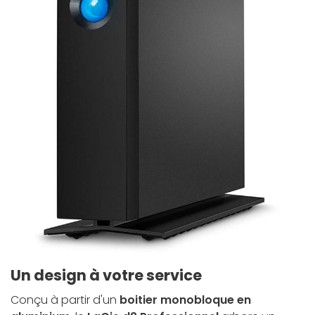
Un design à votre service
Conçu à partir d'un
boitier monobloque en