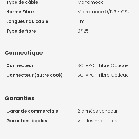
Type de câble
Monomode
Norme Fibre
Monomode 9/125 - OS2
Longueur du câble
1 m
Type de fibre
9/125
Connectique
Connecteur
SC-APC - Fibre Optique
Connecteur (autre coté)
SC-APC - Fibre Optique
Garanties
Garantie commerciale
2 années vendeur
Garanties légales
Voir les modalités