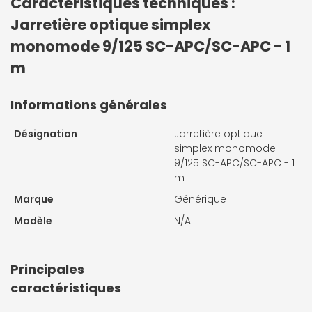
Caractéristiques techniques :
Jarretière optique simplex
monomode 9/125 SC-APC/SC-APC - 1
m
Informations générales
Désignation
Jarretière optique
simplex monomode
9/125 SC-APC/SC-APC - 1
m
Marque
Générique
Modèle
N/A
Principales
caractéristiques