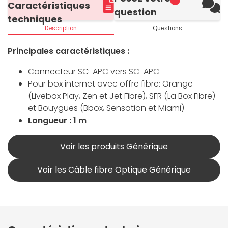
Caractéristiques
question
techniques
Description
Questions
Principales caractéristiques :
Connecteur SC-APC vers SC-APC
Pour box internet avec offre fibre: Orange
(Livebox Play, Zen et Jet Fibre), SFR (La Box Fibre)
et Bouygues (Bbox, Sensation et Miami)
Longueur : 1 m
Voir les produits Générique
Voir les Câble fibre Optique Générique