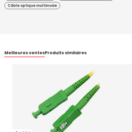
Câble optique multimode
Meilleures ventes
Produits similaires