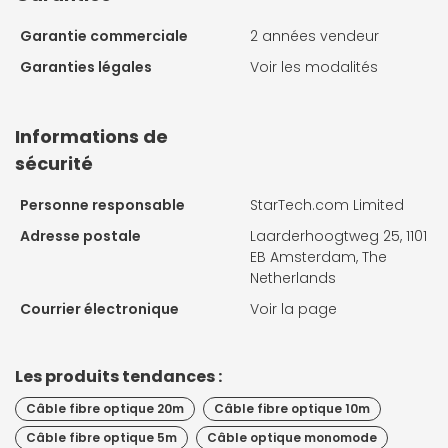
Garantie commerciale
2 années vendeur
Garanties légales
Voir les modalités
Informations de
sécurité
Personne responsable
StarTech.com Limited
Adresse postale
Laarderhoogtweg 25, 1101
EB Amsterdam, The
Netherlands
Courrier électronique
Voir la page
Les produits tendances :
Câble fibre optique 20m
Câble fibre optique 10m
Câble fibre optique 5m
Câble optique monomode