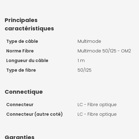
Principales
caractéristiques
Type de câble
Multimode
Norme Fibre
Multimode 50/125 - OM2
Longueur du câble
1 m
Type de fibre
50/125
Connectique
Connecteur
LC - Fibre optique
Connecteur (autre coté)
LC - Fibre optique
Garanties