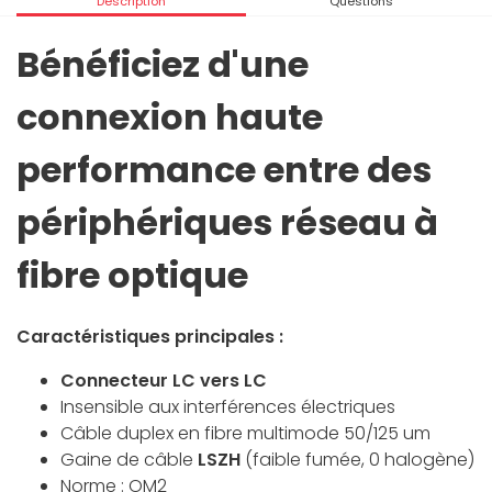
Description
Questions
Bénéficiez d'une
connexion haute
performance entre des
périphériques réseau à
fibre optique
Caractéristiques principales :
Connecteur LC vers LC
Insensible aux interférences électriques
Câble duplex en fibre multimode 50/125 um
Gaine de câble
LSZH
(faible fumée, 0 halogène)
Norme : OM2