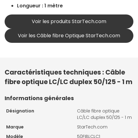
Longueur : 1 mètre
Voir les produits StarTech.com
Voir les Câble fibre Optique StarTech.com
Caractéristiques techniques : Câble
fibre optique LC/LC duplex 50/125 - 1 m
Informations générales
Désignation
Câble fibre optique
LC/LC duplex 50/125 - 1 m
Marque
StarTech.com
Modèle
50FIBLCLC1