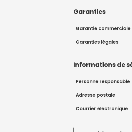
Garanties
Garantie commerciale
Garanties légales
Informations de s
Personne responsable
Adresse postale
Courrier électronique