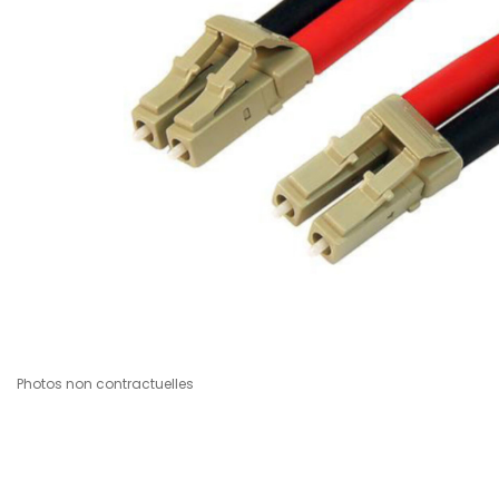
Photos non contractuelles