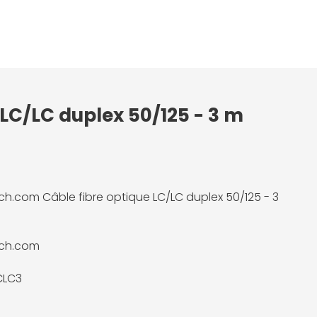
 LC/LC duplex 50/125 - 3 m
ch.com Câble fibre optique LC/LC duplex 50/125 - 3
ech.com
CLC3