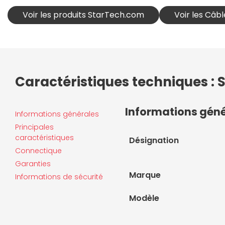
Voir les produits StarTech.com
Voir les Câb
Caractéristiques techniques : 
Informations gén
Informations générales
Principales
caractéristiques
Désignation
Connectique
Garanties
Marque
Informations de sécurité
Modèle