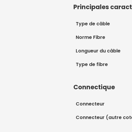
Principales caract
Type de câble
Norme Fibre
Longueur du câble
Type de fibre
Connectique
Connecteur
Connecteur (autre cot