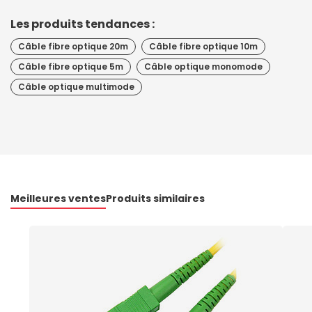
Les produits tendances :
Câble fibre optique 20m
Câble fibre optique 10m
Câble fibre optique 5m
Câble optique monomode
Câble optique multimode
Meilleures ventes
Produits similaires