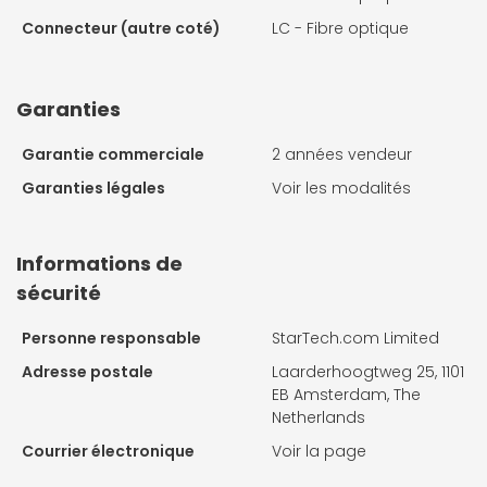
Connecteur (autre coté)
LC - Fibre optique
Garanties
Garantie commerciale
2 années vendeur
Garanties légales
Voir les modalités
Informations de
sécurité
Personne responsable
StarTech.com Limited
Adresse postale
Laarderhoogtweg 25, 1101
EB Amsterdam, The
Netherlands
Courrier électronique
Voir la page