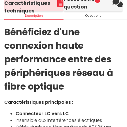
Caractéristiques
question
techniques
Description
Questions
Bénéficiez d'une
connexion haute
performance entre des
périphériques réseau à
fibre optique
Caractéristiques principales :
Connecteur LC vers LC
Insensible aux interférences électriques