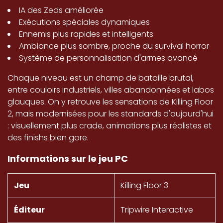
IA des Zeds améliorée
Exécutions spéciales dynamiques
Ennemis plus rapides et intelligents
Ambiance plus sombre, proche du survival horror
Système de personnalisation d'armes avancé
Chaque niveau est un champ de bataille brutal,
entre couloirs industriels, villes abandonnées et labos
glauques. On y retrouve les sensations de Killing Floor
2, mais modernisées pour les standards d'aujourd'hui
: visuellement plus crade, animations plus réalistes et
des finishs bien gore.
Informations sur le jeu PC
Jeu
Killing Floor 3
Éditeur
Tripwire Interactive