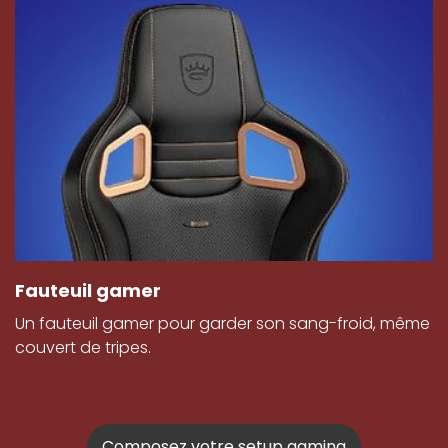
Fauteuil gamer
Un fauteuil gamer pour garder son sang-froid, même
couvert de tripes.
Composez votre setup gaming