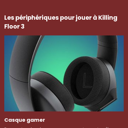
Les périphériques pour jouer à Killing
Floor 3
Casque gamer