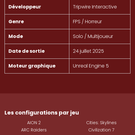
Développeur
Tripwire Interactive
Genre
FPS / Horreur
Mode
Solo / Multijoueur
Date de sortie
24 juillet 2025
Moteur graphique
Unreal Engine 5
Les configurations par jeu
AION 2
Cities: Skylines
ARC Raiders
Civilization 7