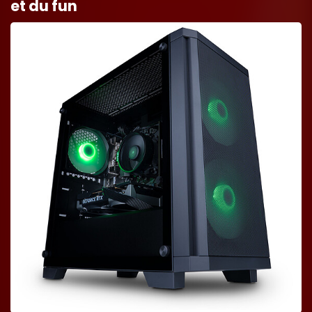
et du fun