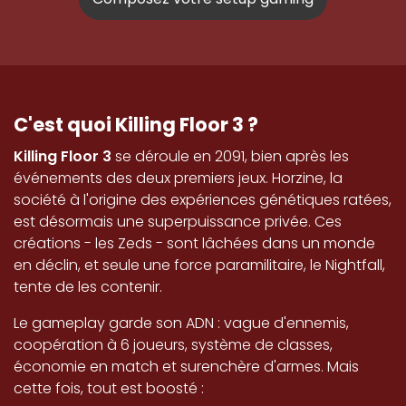
C'est quoi Killing Floor 3 ?
Killing Floor 3
se déroule en 2091, bien après les
événements des deux premiers jeux. Horzine, la
société à l'origine des expériences génétiques ratées,
est désormais une superpuissance privée. Ces
créations - les Zeds - sont lâchées dans un monde
en déclin, et seule une force paramilitaire, le Nightfall,
tente de les contenir.
Le gameplay garde son ADN : vague d'ennemis,
coopération à 6 joueurs, système de classes,
économie en match et surenchère d'armes. Mais
cette fois, tout est boosté :