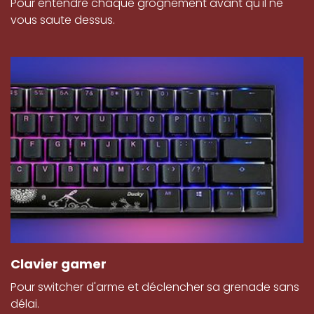
Pour entendre chaque grognement avant qu'il ne
vous saute dessus.
Clavier gamer
Pour switcher d'arme et déclencher sa grenade sans
délai.