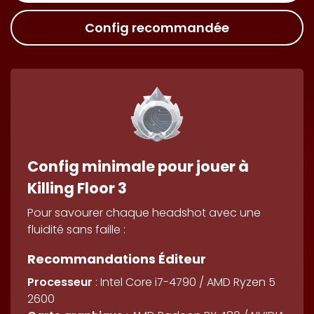
Config recommandée
Config minimale pour jouer à
Killing Floor 3
Pour savourer chaque headshot avec une
fluidité sans faille :
Recommandations Éditeur
Processeur
: Intel Core i7-4790 / AMD Ryzen 5
2600