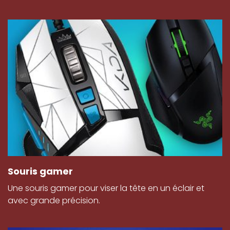
Souris gamer
Une souris gamer pour viser la tête en un éclair et
avec grande précision.