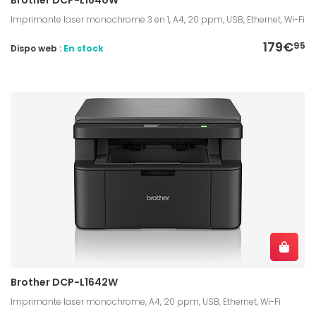
Imprimante laser monochrome 3 en 1, A4, 20 ppm, USB, Ethernet, Wi-Fi
179€
95
Dispo web :
En stock
Brother DCP-L1642W
Imprimante laser monochrome, A4, 20 ppm, USB, Ethernet, Wi-Fi