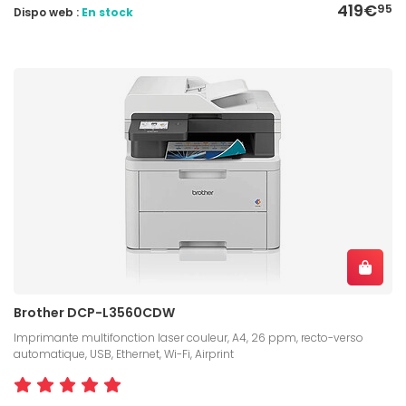
419€
95
Dispo web :
En stock
Brother DCP-L3560CDW
Imprimante multifonction laser couleur, A4, 26 ppm, recto-verso
automatique, USB, Ethernet, Wi-Fi, Airprint