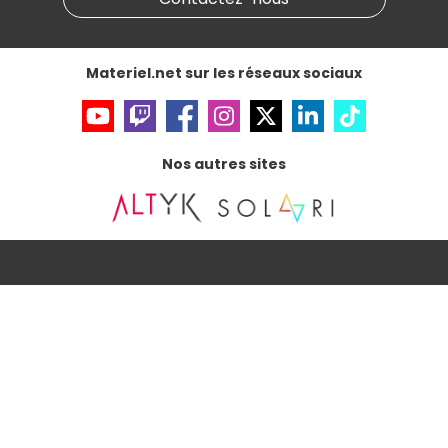
Accessibilité : non conforme
Materiel.net sur les réseaux sociaux
Nos autres sites