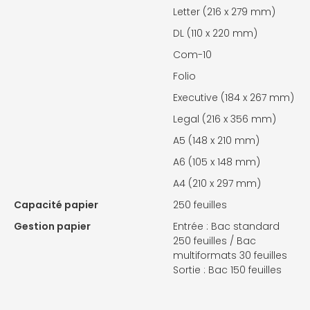
Letter (216 x 279 mm)
DL (110 x 220 mm)
Com-10
Folio
Executive (184 x 267 mm)
Legal (216 x 356 mm)
A5 (148 x 210 mm)
A6 (105 x 148 mm)
A4 (210 x 297 mm)
Capacité papier
250 feuilles
Gestion papier
Entrée : Bac standard
250 feuilles / Bac
multiformats 30 feuilles
Sortie : Bac 150 feuilles