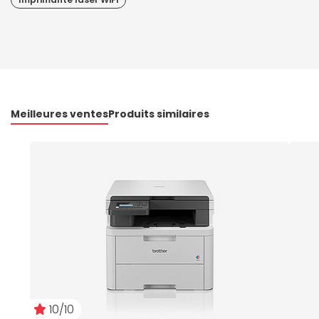
Meilleures ventes
Produits similaires
10/10