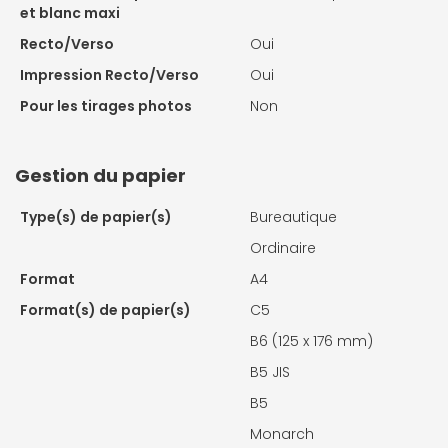
et blanc maxi
Recto/Verso
Oui
Impression Recto/Verso
Oui
Pour les tirages photos
Non
Gestion du papier
Type(s) de papier(s)
Bureautique
Ordinaire
Format
A4
Format(s) de papier(s)
C5
B6 (125 x 176 mm)
B5 JIS
B5
Monarch