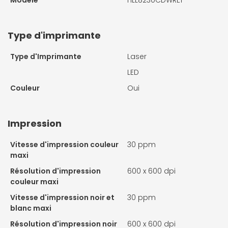
Type d'imprimante
Type d'Imprimante
Laser
LED
Couleur
Oui
Impression
Vitesse d'impression couleur
30 ppm
maxi
Résolution d'impression
600 x 600 dpi
couleur maxi
Vitesse d'impression noir et
30 ppm
blanc maxi
Résolution d'impression noir
600 x 600 dpi