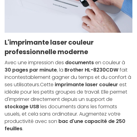
L'imprimante laser couleur
professionnelle moderne
Avec une impression des
documents
en couleur à
30 pages par minute
, la
Brother HL-8230CDW
fait
incontestablement gagner du temps et du confort à
ses utilisateurs.Cette
imprimante laser couleur
est
idéale pour les petits groupes de travail. Elle permet
d'imprimer directement depuis un support de
stockage USB
les documents dans les formats
usuels, et cela sans ordinateur. Augmentez votre
productivité avec son
bac d'une capacité de 250
feuilles
.