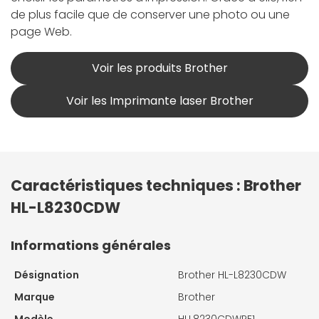
de plus facile que de conserver une photo ou une
page Web.
Voir les produits Brother
Voir les Imprimante laser Brother
Caractéristiques techniques : Brother
HL-L8230CDW
Informations générales
Désignation
Brother HL-L8230CDW
Marque
Brother
Modèle
HLL8230CDWRE1