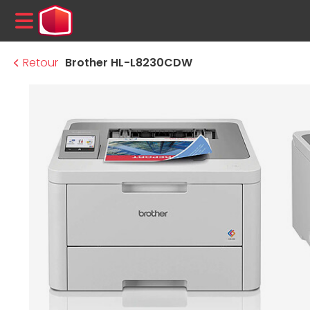
MENU
Retour
Brother HL-L8230CDW