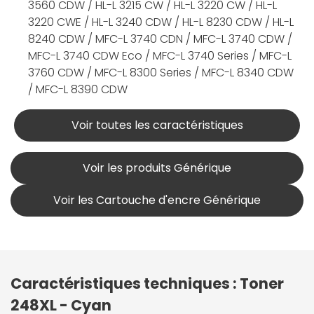
3560 CDW / HL-L 3215 CW / HL-L 3220 CW / HL-L
3220 CWE / HL-L 3240 CDW / HL-L 8230 CDW / HL-L
8240 CDW / MFC-L 3740 CDN / MFC-L 3740 CDW /
MFC-L 3740 CDW Eco / MFC-L 3740 Series / MFC-L
3760 CDW / MFC-L 8300 Series / MFC-L 8340 CDW
/ MFC-L 8390 CDW
Voir toutes les caractéristiques
Voir les produits Générique
Voir les Cartouche d'encre Générique
Caractéristiques techniques : Toner
248XL - Cyan