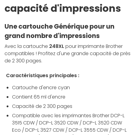
capacité d'impressions
Une cartouche Générique pour un
grand nombre d'impressions
Avec la cartouche
248XL
pour imprimante Brother
compatibles ! Profitez d'une grande capacité de près
de 2 300 pages.
Caractéristiques principales :
Cartouche d'encre cyan
Contient 65 ml d'encre
Capacité de 2 300 pages
Compatible avec les imprimantes Brother DCP-L
3515 CDW / DCP-L 3520 CDW / DCP-L 3520 CDW
Eco / DCP-L 3527 CDW / DCP-L 3555 CDW / DCP-L