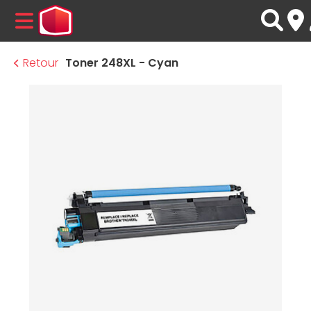
MENU
Retour
Toner 248XL - Cyan