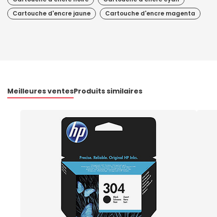
Cartouche d'encre jaune
Cartouche d'encre magenta
Meilleures ventes
Produits similaires