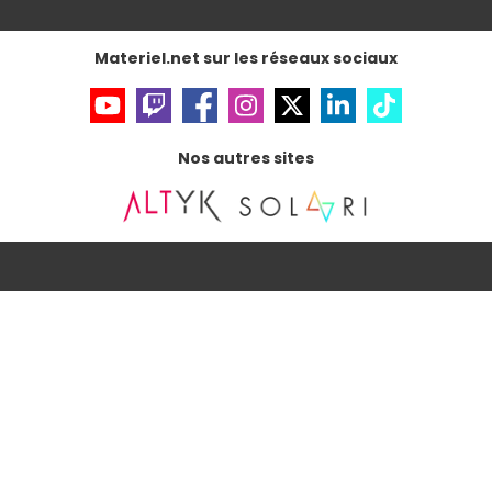
Gérer vos cookies
Accessibilité : non conforme
Materiel.net sur les réseaux sociaux
Nos autres sites