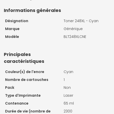
Informations générales
Désignation
Toner 248XL - Cyan
Marque
Générique
Modèle
BLT248XLCNE
Principales
caractéristiques
Couleur(s) de l'encre
Cyan
Nombre de cartouches
1
Pack
Non
Type d'Imprimante
Laser
Contenance
65 ml
Durée de vie (nombre de
2300