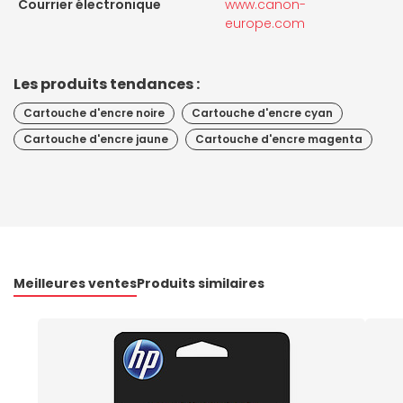
Courrier électronique
www.canon-
europe.com
Les produits tendances :
Cartouche d'encre noire
Cartouche d'encre cyan
Cartouche d'encre jaune
Cartouche d'encre magenta
Meilleures ventes
Produits similaires