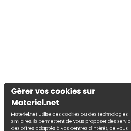
Gérer vos cookies sur
Materiel.net
Materiel.net utilise des cookies ou des technologies
similaires. Ils permettent de vous proposer des servic
des offres adaptés à vos centres d’intérêt, de vous