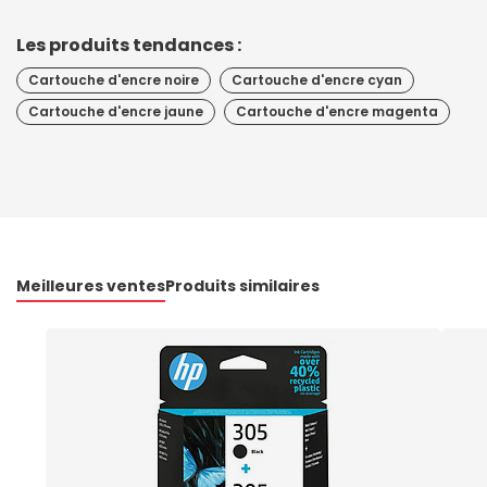
Les produits tendances :
Cartouche d'encre noire
Cartouche d'encre cyan
Cartouche d'encre jaune
Cartouche d'encre magenta
Meilleures ventes
Produits similaires