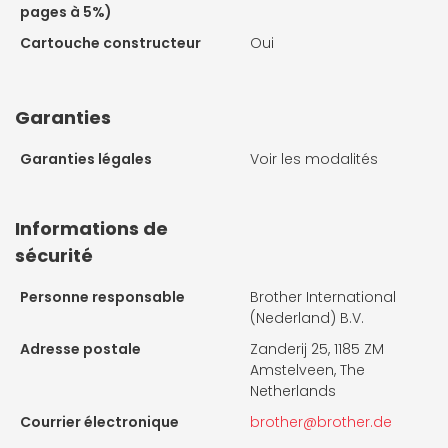
pages à 5%)
Cartouche constructeur
Oui
Garanties
Garanties légales
Voir les modalités
Informations de
sécurité
Personne responsable
Brother International
(Nederland) B.V.
Adresse postale
Zanderij 25, 1185 ZM
Amstelveen, The
Netherlands
Courrier électronique
brother@brother.de