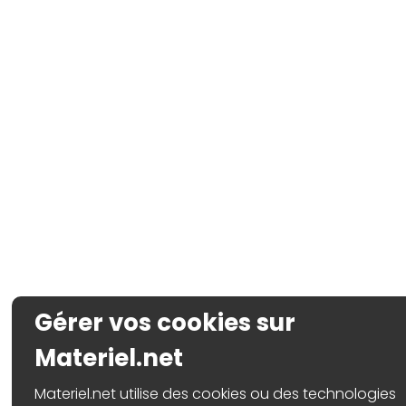
Gérer vos cookies sur
Materiel.net
Materiel.net utilise des cookies ou des technologies