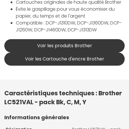
Cartouches originales de haute qualité Brother
Évite le gaspillage pour vous économiser du
papier, du temps et de l'argent
Compatible : DCP-J1310DW, DCP-J1360DW, DCP-
J1260W, DCP-J1460DW, DCP-J1313DW
Voir les produits Brother
Voir les Cartouche d'encre Brother
Caractéristiques techniques : Brother
LC521VAL - pack Bk, C, M, Y
Informations générales