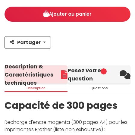
Ajouter au panier
Partager
Description &
Posez votre
Caractéristiques
question
techniques
Description
Questions
Capacité de 300 pages
Recharge d'encre magenta (300 pages A4) pour les
imprimantes Brother (liste non exhaustive) :