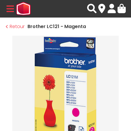
MENU
Retour
Brother LC121 - Magenta