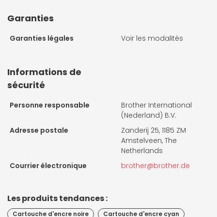
Garanties
Garanties légales
Voir les modalités
Informations de
sécurité
Personne responsable
Brother International
(Nederland) B.V.
Adresse postale
Zanderij 25, 1185 ZM
Amstelveen, The
Netherlands
Courrier électronique
brother@brother.de
Les produits tendances :
Cartouche d'encre noire
Cartouche d'encre cyan