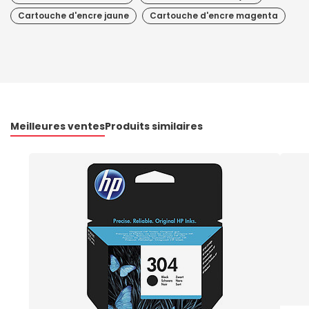
Cartouche d'encre jaune
Cartouche d'encre magenta
Meilleures ventes
Produits similaires