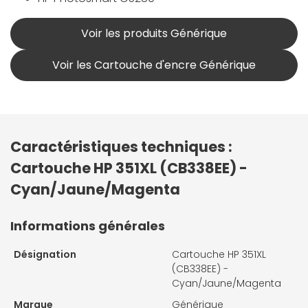
Voir les produits Générique
Voir les Cartouche d'encre Générique
Caractéristiques techniques :
Cartouche HP 351XL (CB338EE) -
Cyan/Jaune/Magenta
Informations générales
Désignation
Cartouche HP 351XL
(CB338EE) -
Cyan/Jaune/Magenta
Marque
Générique