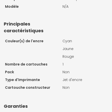
Modèle
N/A
Principales
caractéristiques
Couleur(s) de l'encre
Cyan
Jaune
Rouge
Nombre de cartouches
1
Pack
Non
Type d'Imprimante
Jet d'encre
Cartouche constructeur
Non
Garanties