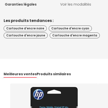
Garanties légales
Voir les modalités
Les produits tendances :
Cartouche d'encre noire
Cartouche d'encre cyan
Cartouche d'encre jaune
Cartouche d'encre magenta
Meilleures ventes
Produits similaires