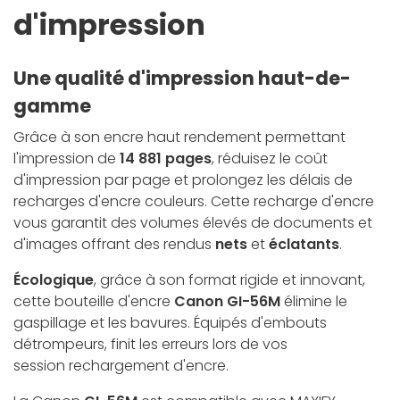
d'impression
Une qualité d'impression haut-de-
gamme
Grâce à son encre haut rendement permettant
l'impression de
14 881 pages
, réduisez le coût
d'impression par page et prolongez les délais de
recharges d'encre couleurs. Cette recharge d'encre
vous garantit des volumes élevés de documents et
d'images offrant des rendus
nets
et
éclatants
.
Écologique
, grâce à son format rigide et innovant,
cette bouteille d'encre
Canon GI-56M
élimine le
gaspillage et les bavures. Équipés d'embouts
détrompeurs, finit les erreurs lors de vos
session rechargement d'encre.