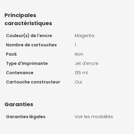
Principales
caractéristiques
Couleur(s) de l'encre
Magenta
Nombre de cartouches
1
Pack
Non
Type d'Imprimante
Jet d'encre
Contenance
135 ml
Cartouche constructeur
Oui
Garanties
Garanties légales
Voir les modalités