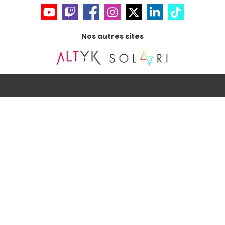
Nos autres sites