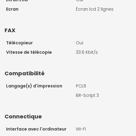
Ecran
Écran lcd 2 lignes
FAX
Télécopieur
Oui
Vitesse de télécopie
33.6 Kbit/s
Compatibilité
Langage(s) d'impression
PCL6
BR-Script 3
Connectique
Interface avec l'ordinateur
Wi-Fi