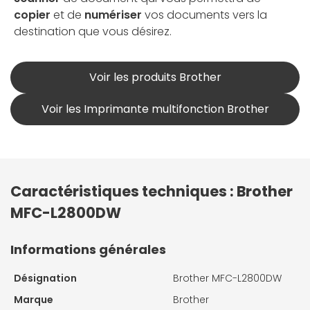
copier
et de
numériser
vos documents vers la
destination que vous désirez.
Voir les produits Brother
Voir les Imprimante multifonction Brother
Caractéristiques techniques : Brother
MFC-L2800DW
Informations générales
Désignation
Brother MFC-L2800DW
Marque
Brother