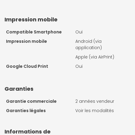
Impression mobile
Compatible Smartphone
Oui
Impression mobile
Android (via
application)
Apple (via AirPrint)
Google Cloud Print
Oui
Garanties
Garantie commerciale
2 années vendeur
Garanties légales
Voir les modalités
Informations de