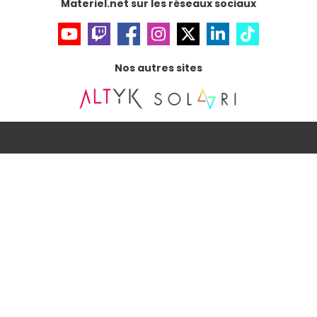
Materiel.net sur les réseaux sociaux
Nos autres sites