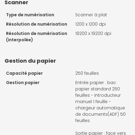
Scanner
Type de numérisation
Scanner à plat
Résolution de numérisation
1200 x 1200 dpi
Résolution de numérisation
19200 x 19200 dpi
(interpolée)
Gestion du papier
Capacité papier
250 feuilles
Gestion papier
Entrée papier : bac
papier standard 250
feuilles - introducteur
manuel 1 feuille -
chargeur automatique
de documents(ADF) 50
feuilles
Sortie papier : face vers