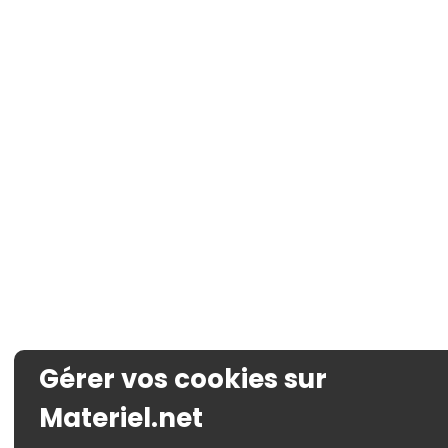
Gérer vos cookies sur
Materiel.net