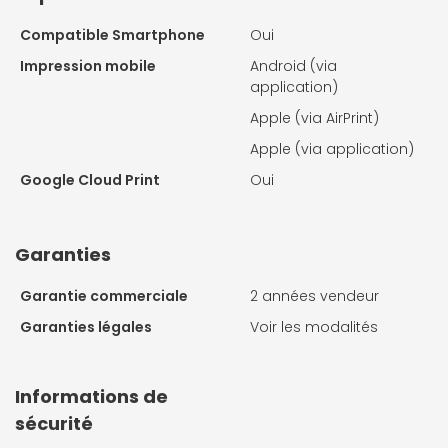
Compatible Smartphone
Oui
Impression mobile
Android (via
application)
Apple (via AirPrint)
Apple (via application)
Google Cloud Print
Oui
Garanties
Garantie commerciale
2 années vendeur
Garanties légales
Voir les modalités
Informations de
sécurité