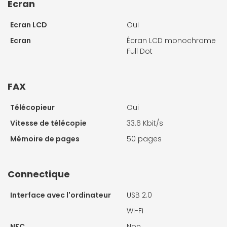
Ecran
Ecran LCD
Oui
Ecran
Écran LCD monochrome
Full Dot
FAX
Télécopieur
Oui
Vitesse de télécopie
33.6 Kbit/s
Mémoire de pages
50 pages
Connectique
Interface avec l'ordinateur
USB 2.0
Wi-Fi
NFC
Non