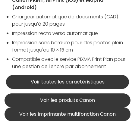
Canon PRINT, AirPrint (iOS) et Mopria
(Android)
Chargeur automatique de documents (CAD)
pour jusqu'à 20 pages
Impression recto verso automatique
Impression sans bordure pour des photos plein
format jusqu'au 10 × 15 cm
Compatible avec le service PIXMA Print Plan pour
une gestion de l'encre par abonnement
Voir toutes les caractéristiques
Voir les produits Canon
Voir les Imprimante multifonction Canon