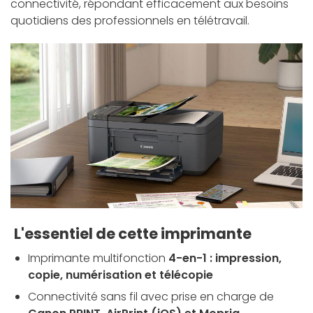
connectivité, répondant efficacement aux besoins
quotidiens des professionnels en télétravail.
L'essentiel de cette imprimante
Imprimante multifonction
4-en-1 : impression,
copie, numérisation et télécopie
Connectivité sans fil avec prise en charge de