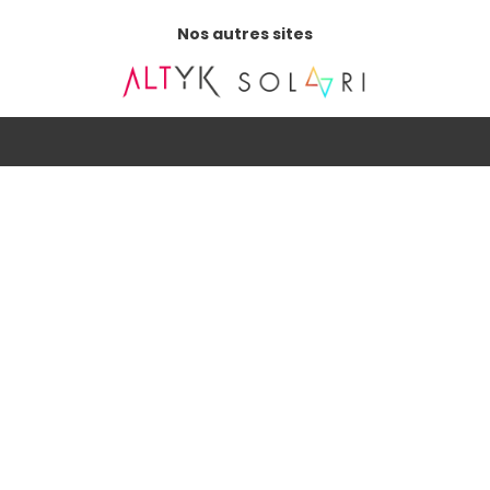
Nos autres sites