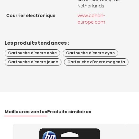
Netherlands
Courrier électronique
www.canon-
europe.com
Les produits tendances :
Cartouche d'encre noire
Cartouche d'encre cyan
Cartouche d'encre jaune
Cartouche d'encre magenta
Meilleures ventes
Produits similaires