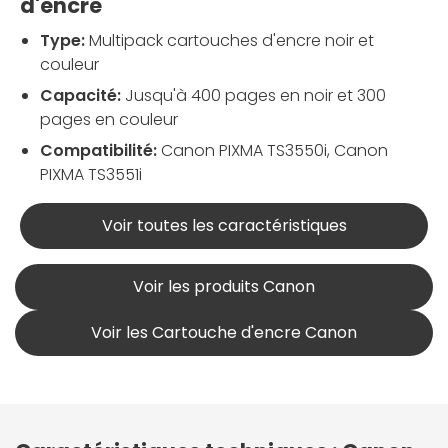
d'encre
Type:
Multipack cartouches d'encre noir et
couleur
Capacité:
Jusqu'à 400 pages en noir et 300
pages en couleur
Compatibilité:
Canon PIXMA TS3550i, Canon
PIXMA TS3551i
Voir toutes les caractéristiques
Voir les produits Canon
Voir les Cartouche d'encre Canon