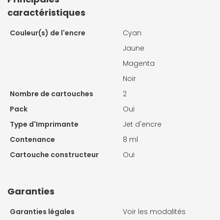
caractéristiques
Couleur(s) de l'encre
Cyan
Jaune
Magenta
Noir
Nombre de cartouches
2
Pack
Oui
Type d'Imprimante
Jet d'encre
Contenance
8 ml
Cartouche constructeur
Oui
Garanties
Garanties légales
Voir les modalités