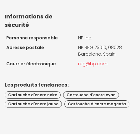
Informations de
sécurité
Personne responsable
HP Inc.
Adresse postale
HP REG 23010, 08028
Barcelona, Spain
Courrier électronique
reg@hp.com
Les produits tendances :
Cartouche d'encre noire
Cartouche d'encre cyan
Cartouche d'encre jaune
Cartouche d'encre magenta