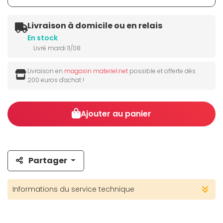
Livraison à domicile ou en relais
En stock
Livré mardi 11/08
Livraison en
magasin materiel.net
possible et offerte dès
200 euros d'achat !
Ajouter au panier
Partager
Informations du service technique